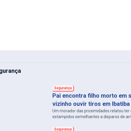
gurança
Segurança
Pai encontra filho morto em s
vizinho ouvir tiros em Ibatiba
Um morador das proximidades relatou ter 
estampidos semelhantes a disparos de ar
Segurança