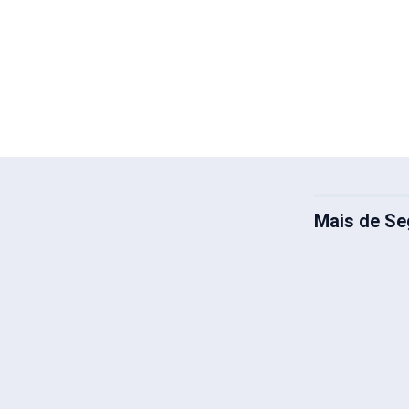
Mais de Se