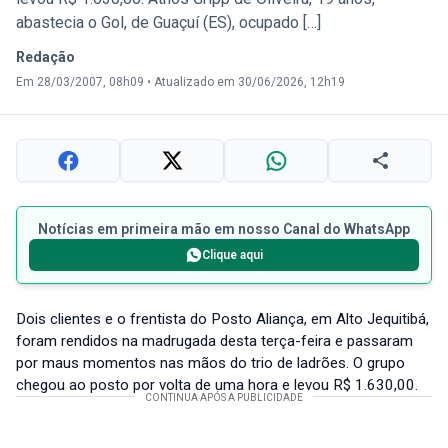
abastecia o Gol, de Guaçuí (ES), ocupado […]
Redação
Em 28/03/2007, 08h09
•
Atualizado em 30/06/2026, 12h19
Notícias em primeira mão em nosso Canal do WhatsApp
Clique aqui
Dois clientes e o frentista do Posto Aliança, em Alto Jequitibá,
foram rendidos na madrugada desta terça-feira e passaram
por maus momentos nas mãos do trio de ladrões. O grupo
chegou ao posto por volta de uma hora e levou R$ 1.630,00.