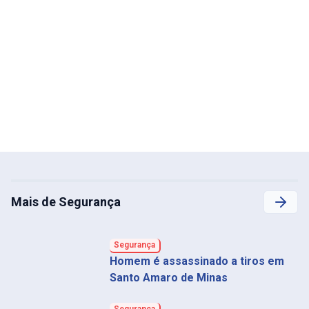
Mais de Segurança
Segurança
Homem é assassinado a tiros em
Santo Amaro de Minas