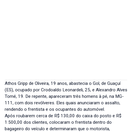
Athos Gripp de Oliveira, 19 anos, abastecia o Gol, de Guaçuí
(ES), ocupado por Crodoaldo Leonardeli, 25, e Alexandro Alves
Tomé, 19. De repente, apareceram três homens à pé, na MG-
111, com dois revólveres. Eles quais anunciaram o assalto,
rendendo o frentista e os ocupantes do automóvel.
Após roubarem cerca de R$ 130,00 do caixa do posto e R$
1.500,00 dos clientes, colocaram o frentista dentro do
bagageiro do veículo e determinaram que o motorista,