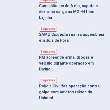
Segurança
Caminhão perde freio, capota e
derrama carga na MG-441 em
Lajinha
Segurança
SAMU Cisdeste realiza assembleia
em Juiz de Fora
Segurança
PM apreende arma, drogas e
veículo durante operação em
Divino
Segurança
Polícia Civil faz operação contra
golpe com boletos falsos da
Unimed