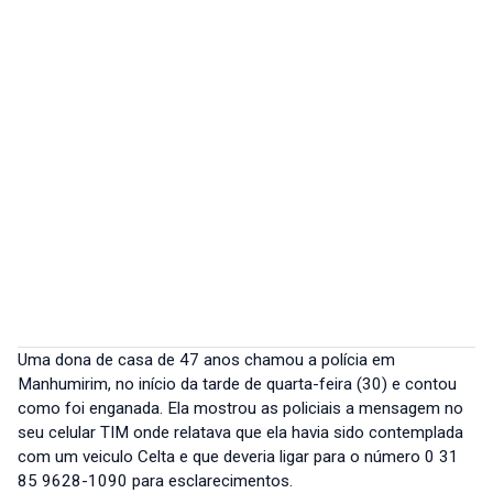
Uma dona de casa de 47 anos chamou a polícia em
Manhumirim, no início da tarde de quarta-feira (30) e contou
como foi enganada. Ela mostrou as policiais a mensagem no
seu celular TIM onde relatava que ela havia sido contemplada
com um veiculo Celta e que deveria ligar para o número 0 31
85 9628-1090 para esclarecimentos.