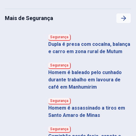
Mais de Segurança
Segurança
Dupla é presa com cocaína, balança
e carro em zona rural de Mutum
Segurança
Homem é baleado pelo cunhado
durante trabalho em lavoura de
café em Manhumirim
Segurança
Homem é assassinado a tiros em
Santo Amaro de Minas
Segurança