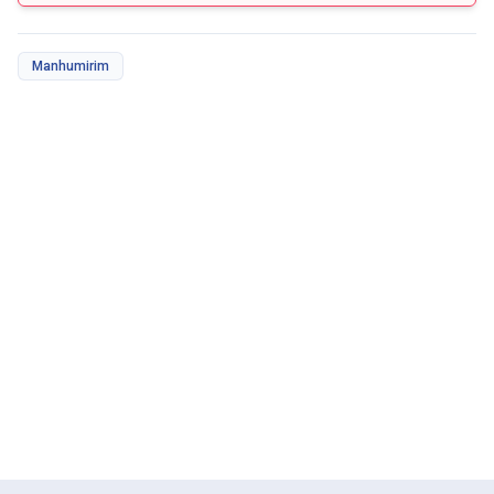
Manhumirim