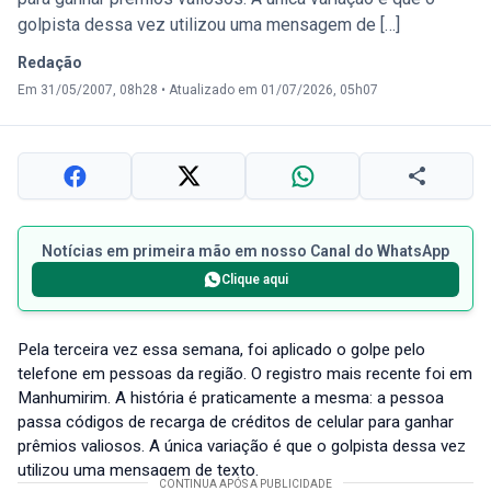
golpista dessa vez utilizou uma mensagem de […]
Redação
Em 31/05/2007, 08h28
•
Atualizado em 01/07/2026, 05h07
Notícias em primeira mão em nosso Canal do WhatsApp
Clique aqui
Pela terceira vez essa semana, foi aplicado o golpe pelo
telefone em pessoas da região. O registro mais recente foi em
Manhumirim. A história é praticamente a mesma: a pessoa
passa códigos de recarga de créditos de celular para ganhar
prêmios valiosos. A única variação é que o golpista dessa vez
utilizou uma mensagem de texto.