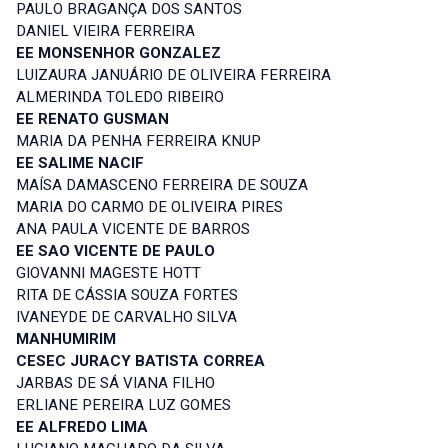
PAULO BRAGANÇA DOS SANTOS
DANIEL VIEIRA FERREIRA
EE MONSENHOR GONZALEZ
LUIZAURA JANUÁRIO DE OLIVEIRA FERREIRA
ALMERINDA TOLEDO RIBEIRO
EE RENATO GUSMAN
MARIA DA PENHA FERREIRA KNUP
EE SALIME NACIF
MAÍSA DAMASCENO FERREIRA DE SOUZA
MARIA DO CARMO DE OLIVEIRA PIRES
ANA PAULA VICENTE DE BARROS
EE SAO VICENTE DE PAULO
GIOVANNI MAGESTE HOTT
RITA DE CÁSSIA SOUZA FORTES
IVANEYDE DE CARVALHO SILVA
MANHUMIRIM
CESEC JURACY BATISTA CORREA
JARBAS DE SÁ VIANA FILHO
ERLIANE PEREIRA LUZ GOMES
EE ALFREDO LIMA