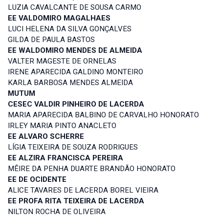
LUZIA CAVALCANTE DE SOUSA CARMO
EE VALDOMIRO MAGALHAES
LUCI HELENA DA SILVA GONÇALVES
GILDA DE PAULA BASTOS
EE WALDOMIRO MENDES DE ALMEIDA
VALTER MAGESTE DE ORNELAS
IRENE APARECIDA GALDINO MONTEIRO
KARLA BARBOSA MENDES ALMEIDA
MUTUM
CESEC VALDIR PINHEIRO DE LACERDA
MARIA APARECIDA BALBINO DE CARVALHO HONORATO
IRLEY MARIA PINTO ANACLETO
EE ALVARO SCHERRE
LÍGIA TEIXEIRA DE SOUZA RODRIGUES
EE ALZIRA FRANCISCA PEREIRA
MÊIRE DA PENHA DUARTE BRANDÃO HONORATO
EE DE OCIDENTE
ALICE TAVARES DE LACERDA BOREL VIEIRA
EE PROFA RITA TEIXEIRA DE LACERDA
NILTON ROCHA DE OLIVEIRA