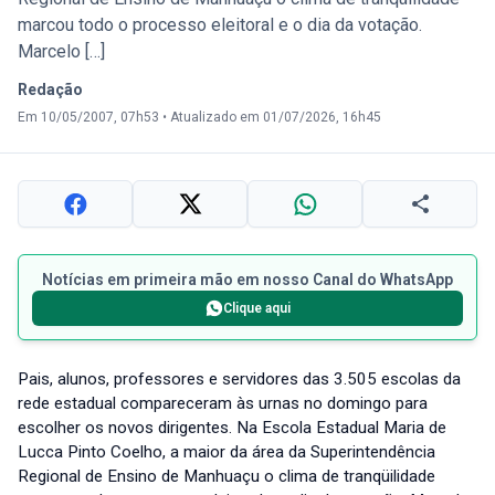
marcou todo o processo eleitoral e o dia da votação.
Marcelo […]
Redação
Em 10/05/2007, 07h53
•
Atualizado em 01/07/2026, 16h45
Notícias em primeira mão em nosso Canal do WhatsApp
Clique aqui
Pais, alunos, professores e servidores das 3.505 escolas da
rede estadual compareceram às urnas no domingo para
escolher os novos dirigentes. Na Escola Estadual Maria de
Lucca Pinto Coelho, a maior da área da Superintendência
Regional de Ensino de Manhuaçu o clima de tranqüilidade