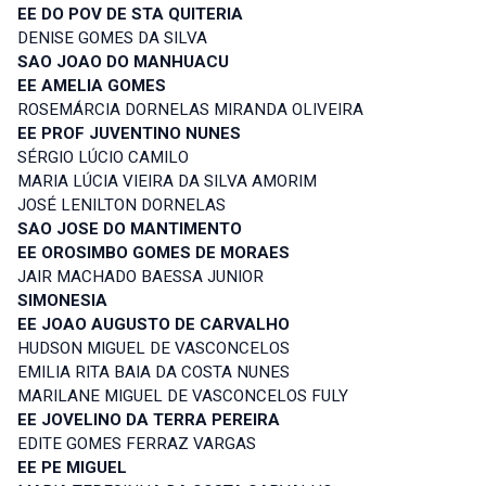
EE DO POV DE STA QUITERIA
DENISE GOMES DA SILVA
SAO JOAO DO MANHUACU
EE AMELIA GOMES
ROSEMÁRCIA DORNELAS MIRANDA OLIVEIRA
EE PROF JUVENTINO NUNES
SÉRGIO LÚCIO CAMILO
MARIA LÚCIA VIEIRA DA SILVA AMORIM
JOSÉ LENILTON DORNELAS
SAO JOSE DO MANTIMENTO
EE OROSIMBO GOMES DE MORAES
JAIR MACHADO BAESSA JUNIOR
SIMONESIA
EE JOAO AUGUSTO DE CARVALHO
HUDSON MIGUEL DE VASCONCELOS
EMILIA RITA BAIA DA COSTA NUNES
MARILANE MIGUEL DE VASCONCELOS FULY
EE JOVELINO DA TERRA PEREIRA
EDITE GOMES FERRAZ VARGAS
EE PE MIGUEL