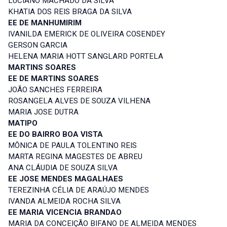
LUCIANO MACHADO DA SILVA
KHATIA DOS REIS BRAGA DA SILVA
EE DE MANHUMIRIM
IVANILDA EMERICK DE OLIVEIRA COSENDEY
GERSON GARCIA
HELENA MARIA HOTT SANGLARD PORTELA
MARTINS SOARES
EE DE MARTINS SOARES
JOÃO SANCHES FERREIRA
ROSANGELA ALVES DE SOUZA VILHENA
MARIA JOSE DUTRA
MATIPO
EE DO BAIRRO BOA VISTA
MÔNICA DE PAULA TOLENTINO REIS
MARTA REGINA MAGESTES DE ABREU
ANA CLÁUDIA DE SOUZA SILVA
EE JOSE MENDES MAGALHAES
TEREZINHA CÉLIA DE ARAÚJO MENDES
IVANDA ALMEIDA ROCHA SILVA
EE MARIA VICENCIA BRANDAO
MARIA DA CONCEIÇÃO BIFANO DE ALMEIDA MENDES