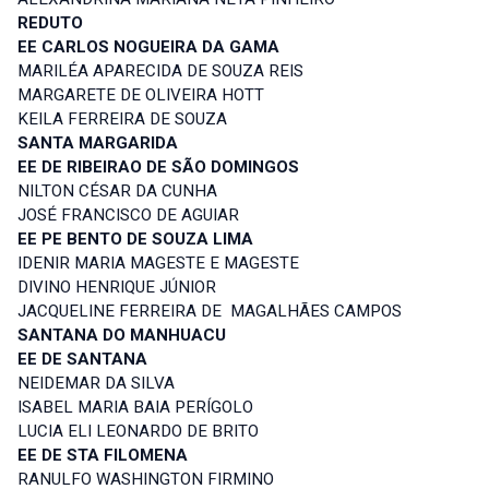
REDUTO
EE CARLOS NOGUEIRA DA GAMA
MARILÉA APARECIDA DE SOUZA REIS
MARGARETE DE OLIVEIRA HOTT
KEILA FERREIRA DE SOUZA
SANTA MARGARIDA
EE DE RIBEIRAO DE SÃO DOMINGOS
NILTON CÉSAR DA CUNHA
JOSÉ FRANCISCO DE AGUIAR
EE PE BENTO DE SOUZA LIMA
IDENIR MARIA MAGESTE E MAGESTE
DIVINO HENRIQUE JÚNIOR
JACQUELINE FERREIRA DE MAGALHÃES CAMPOS
SANTANA DO MANHUACU
EE DE SANTANA
NEIDEMAR DA SILVA
ISABEL MARIA BAIA PERÍGOLO
LUCIA ELI LEONARDO DE BRITO
EE DE STA FILOMENA
RANULFO WASHINGTON FIRMINO