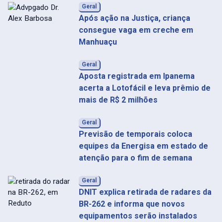
Geral
Após ação na Justiça, criança
consegue vaga em creche em
Manhuaçu
Geral
Aposta registrada em Ipanema
acerta a Lotofácil e leva prêmio de
mais de R$ 2 milhões
Geral
Previsão de temporais coloca
equipes da Energisa em estado de
atenção para o fim de semana
Geral
DNIT explica retirada de radares da
BR-262 e informa que novos
equipamentos serão instalados