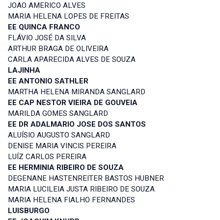
JOAO AMERICO ALVES
MARIA HELENA LOPES DE FREITAS
EE QUINCA FRANCO
FLÁVIO JOSÉ DA SILVA
ARTHUR BRAGA DE OLIVEIRA
CARLA APARECIDA ALVES DE SOUZA
LAJINHA
EE ANTONIO SATHLER
MARTHA HELENA MIRANDA SANGLARD
EE CAP NESTOR VIEIRA DE GOUVEIA
MARILDA GOMES SANGLARD
EE DR ADALMARIO JOSE DOS SANTOS
ALUÍSIO AUGUSTO SANGLARD
DENISE MARIA VINCIS PEREIRA
LUÍZ CARLOS PEREIRA
EE HERMINIA RIBEIRO DE SOUZA
DEGENANE HASTENREITER BASTOS HUBNER
MARIA LUCILEIA JUSTA RIBEIRO DE SOUZA
MARIA HELENA FIALHO FERNANDES
LUISBURGO