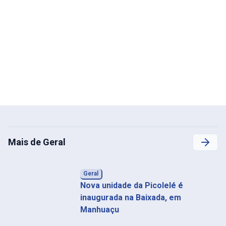
Mais de Geral
Geral
Nova unidade da Picolelé é
inaugurada na Baixada, em
Manhuaçu