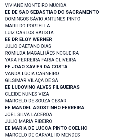
VIVIANE MONTEIRO MUCIDA
EE DE SAO SEBASTIAO DO SACRAMENTO
DOMINGOS SÁVIO ANTUNES PINTO
MARILDO PORTELLA
LUIZ CARLOS BATISTA
EE DR ELOY WERNER
JULIO CAETANO DIAS
ROMILDA MAGALHÃES NOGUEIRA
YARA FERREIRA FARIA OLIVEIRA
EE JOAO XAVIER DA COSTA
VANDA LÚCIA CARNEIRO
GILSIMAR VILAÇA DE SÁ
EE LUDOVINO ALVES FILGUEIRAS
CLEIDE NUNES VIZA
MARCELO DE SOUZA CESAR
EE MANOEL AGOSTINHO FERREIRA
JOEL SILVA LACERDA
JULIO MARIA RIBEIRO
EE MARIA DE LUCCA PINTO COELHO
MARCELO DE CARVALHO MENDES