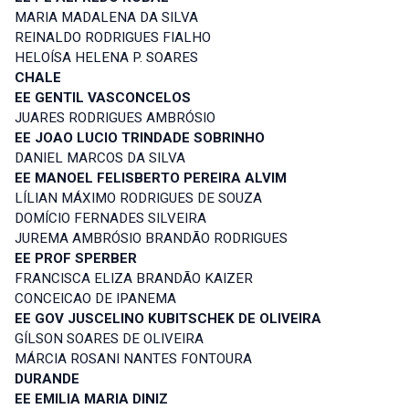
MARIA MADALENA DA SILVA
REINALDO RODRIGUES FIALHO
HELOÍSA HELENA P. SOARES
CHALE
EE GENTIL VASCONCELOS
JUARES RODRIGUES AMBRÓSIO
EE JOAO LUCIO TRINDADE SOBRINHO
DANIEL MARCOS DA SILVA
EE MANOEL FELISBERTO PEREIRA ALVIM
LÍLIAN MÁXIMO RODRIGUES DE SOUZA
DOMÍCIO FERNADES SILVEIRA
JUREMA AMBRÓSIO BRANDÃO RODRIGUES
EE PROF SPERBER
FRANCISCA ELIZA BRANDÃO KAIZER
CONCEICAO DE IPANEMA
EE GOV JUSCELINO KUBITSCHEK DE OLIVEIRA
GÍLSON SOARES DE OLIVEIRA
MÁRCIA ROSANI NANTES FONTOURA
DURANDE
EE EMILIA MARIA DINIZ