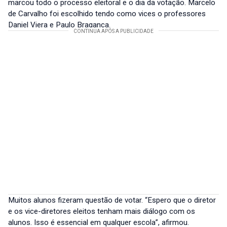
marcou todo o processo eleitoral e o dia da votação. Marcelo
de Carvalho foi escolhido tendo como vices o professores
Daniel Viera e Paulo Bragança.
Muitos alunos fizeram questão de votar. “Espero que o diretor
e os vice-diretores eleitos tenham mais diálogo com os
alunos. Isso é essencial em qualquer escola”, afirmou.