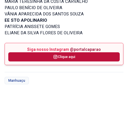
MARIA TERESINHA DA COSTA CARVALHO
PAULO BENÍCIO DE OLIVEIRA
VÂNIA APARECIDA DOS SANTOS SOUZA
EE STO APOLINARIO
PATRÍCIA ANISSETE GOMES
ELIANE DA SILVA FLORES DE OLIVEIRA
Siga nosso Instagram
@portalcaparao
Clique aqui
Manhuaçu