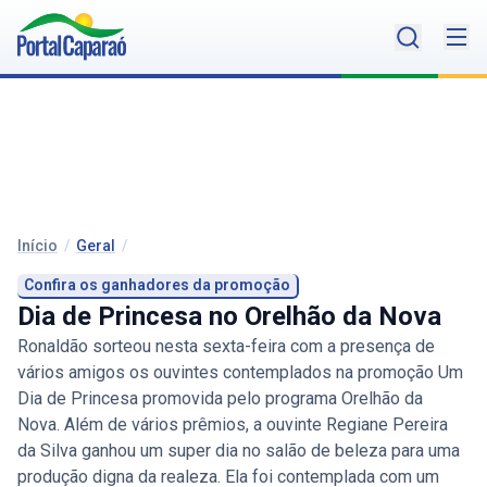
Início
/
Geral
/
Confira os ganhadores da promoção
Dia de Princesa no Orelhão da Nova
Ronaldão sorteou nesta sexta-feira com a presença de
vários amigos os ouvintes contemplados na promoção Um
Dia de Princesa promovida pelo programa Orelhão da
Nova. Além de vários prêmios, a ouvinte Regiane Pereira
da Silva ganhou um super dia no salão de beleza para uma
produção digna da realeza. Ela foi contemplada com um