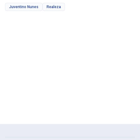
Juventino Nunes
Realeza