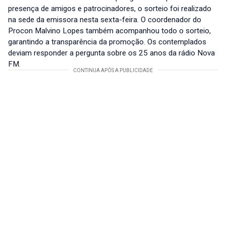
presença de amigos e patrocinadores, o sorteio foi realizado
na sede da emissora nesta sexta-feira. O coordenador do
Procon Malvino Lopes também acompanhou todo o sorteio,
garantindo a transparência da promoção. Os contemplados
deviam responder a pergunta sobre os 25 anos da rádio Nova
FM.