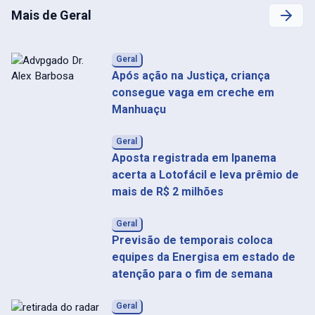
Mais de Geral
Geral
Após ação na Justiça, criança
consegue vaga em creche em
Manhuaçu
Geral
Aposta registrada em Ipanema
acerta a Lotofácil e leva prêmio de
mais de R$ 2 milhões
Geral
Previsão de temporais coloca
equipes da Energisa em estado de
atenção para o fim de semana
Geral