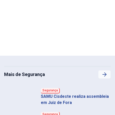
Mais de Segurança
Segurança
SAMU Cisdeste realiza assembleia
em Juiz de Fora
Segurança