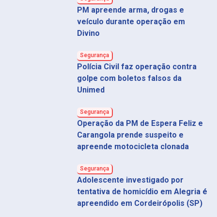
PM apreende arma, drogas e
veículo durante operação em
Divino
Segurança
Polícia Civil faz operação contra
golpe com boletos falsos da
Unimed
Segurança
Operação da PM de Espera Feliz e
Carangola prende suspeito e
apreende motocicleta clonada
Segurança
Adolescente investigado por
tentativa de homicídio em Alegria é
apreendido em Cordeirópolis (SP)