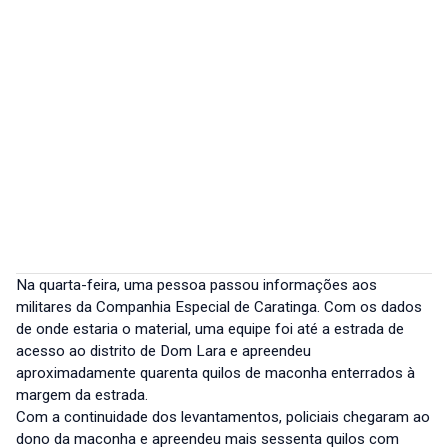
Na quarta-feira, uma pessoa passou informações aos
militares da Companhia Especial de Caratinga. Com os dados
de onde estaria o material, uma equipe foi até a estrada de
acesso ao distrito de Dom Lara e apreendeu
aproximadamente quarenta quilos de maconha enterrados à
margem da estrada.
Com a continuidade dos levantamentos, policiais chegaram ao
dono da maconha e apreendeu mais sessenta quilos com