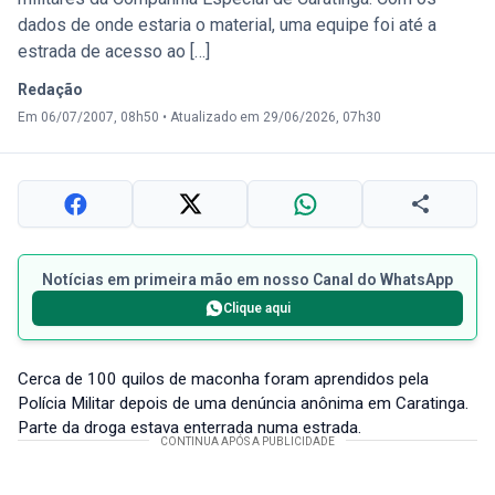
dados de onde estaria o material, uma equipe foi até a
estrada de acesso ao […]
Redação
Em 06/07/2007, 08h50
•
Atualizado em 29/06/2026, 07h30
Notícias em primeira mão em nosso Canal do WhatsApp
Clique aqui
Cerca de 100 quilos de maconha foram aprendidos pela
Polícia Militar depois de uma denúncia anônima em Caratinga.
Parte da droga estava enterrada numa estrada.