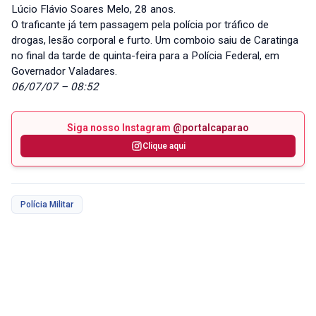
Lúcio Flávio Soares Melo, 28 anos.
O traficante já tem passagem pela polícia por tráfico de
drogas, lesão corporal e furto. Um comboio saiu de Caratinga
no final da tarde de quinta-feira para a Polícia Federal, em
Governador Valadares.
06/07/07 – 08:52
Siga nosso Instagram
@portalcaparao
Clique aqui
Polícia Militar