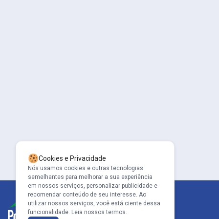
Cookies e Privacidade
Nós usamos cookies e outras tecnologias
semelhantes para melhorar a sua experiência
em nossos serviços, personalizar publicidade e
recomendar conteúdo de seu interesse. Ao
utilizar nossos serviços, você está ciente dessa
funcionalidade.
Leia nossos termos.