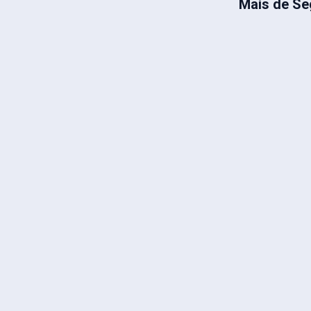
Mais de Se