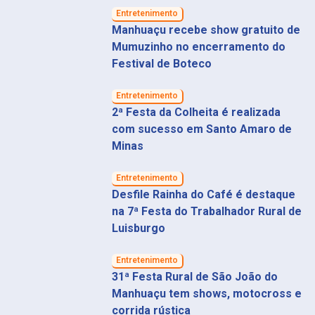
Entretenimento
Manhuaçu recebe show gratuito de
Mumuzinho no encerramento do
Festival de Boteco
Entretenimento
2ª Festa da Colheita é realizada
com sucesso em Santo Amaro de
Minas
Entretenimento
Desfile Rainha do Café é destaque
na 7ª Festa do Trabalhador Rural de
Luisburgo
Entretenimento
31ª Festa Rural de São João do
Manhuaçu tem shows, motocross e
corrida rústica