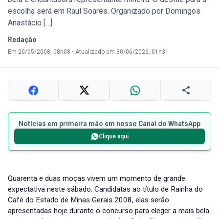
escolha será em Raul Soares. Organizado por Domingos
Anastácio […]
Redação
Em 20/05/2008, 08h08
•
Atualizado em 30/06/2026, 01h31
Notícias em primeira mão em nosso Canal do WhatsApp
Clique aqui
Quarenta e duas moças vivem um momento de grande
expectativa neste sábado. Candidatas ao título de Rainha do
Café do Estado de Minas Gerais 2008, elas serão
apresentadas hoje durante o concurso para eleger a mais bela