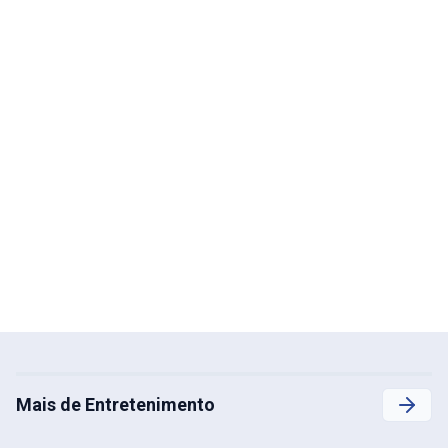
Mais de Entretenimento