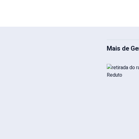
Mais de Ge