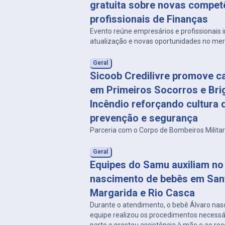
gratuita sobre novas compet
profissionais de Finanças
Evento reúne empresários e profissionais
atualização e novas oportunidades no me
Geral
Sicoob Credilivre promove c
em Primeiros Socorros e Bri
Incêndio reforçando cultura 
prevenção e segurança
Parceria com o Corpo de Bombeiros Milita
Geral
Equipes do Samu auxiliam no
nascimento de bebês em San
Margarida e Rio Casca
Durante o atendimento, o bebê Álvaro nas
equipe realizou os procedimentos necessá