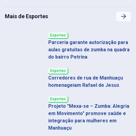
Mais de Esportes
Esportes
Parceria garante autorização para
aulas gratuitas de zumba na quadra
do bairro Petrina
Esportes
Corredores de rua de Manhuaçu
homenageiam Rafael de Jesus
Esportes
Projeto "Mexa-se – Zumba: Alegria
em Movimento" promove saúde e
integração para mulheres em
Manhuaçu