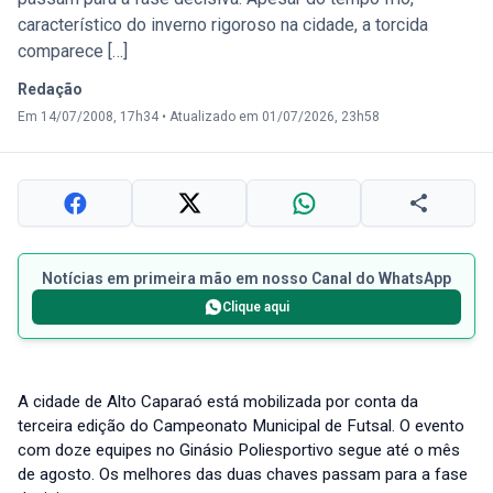
característico do inverno rigoroso na cidade, a torcida
comparece […]
Redação
Em 14/07/2008, 17h34
•
Atualizado em 01/07/2026, 23h58
Notícias em primeira mão em nosso Canal do WhatsApp
Clique aqui
A cidade de Alto Caparaó está mobilizada por conta da
terceira edição do Campeonato Municipal de Futsal. O evento
com doze equipes no Ginásio Poliesportivo segue até o mês
de agosto. Os melhores das duas chaves passam para a fase