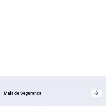
Mais de Segurança