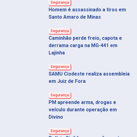
Segurança
Homem é assassinado a tiros em
Santo Amaro de Minas
Segurança
Caminhão perde freio, capota e
derrama carga na MG-441 em
Lajinha
Segurança
SAMU Cisdeste realiza assembleia
em Juiz de Fora
Segurança
PM apreende arma, drogas e
veículo durante operação em
Divino
Segurança