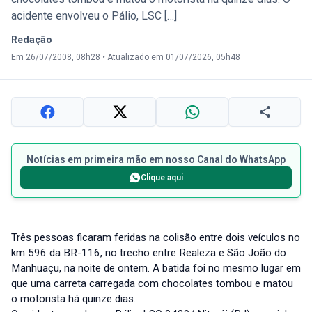
acidente envolveu o Pálio, LSC […]
Redação
Em 26/07/2008, 08h28
•
Atualizado em 01/07/2026, 05h48
Notícias em primeira mão em nosso Canal do WhatsApp
Clique aqui
Três pessoas ficaram feridas na colisão entre dois veículos no
km 596 da BR-116, no trecho entre Realeza e São João do
Manhuaçu, na noite de ontem. A batida foi no mesmo lugar em
que uma carreta carregada com chocolates tombou e matou
o motorista há quinze dias.