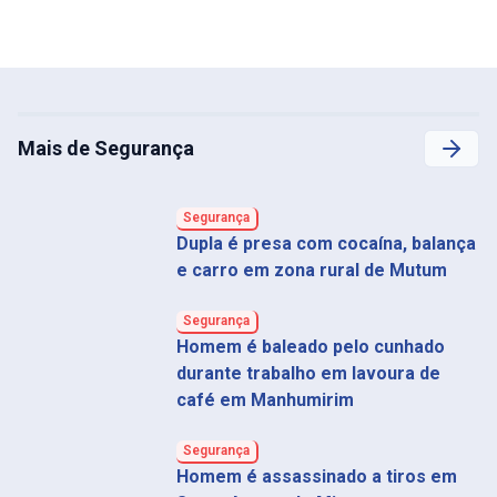
Mais de Segurança
Segurança
Dupla é presa com cocaína, balança
e carro em zona rural de Mutum
Segurança
Homem é baleado pelo cunhado
durante trabalho em lavoura de
café em Manhumirim
Segurança
Homem é assassinado a tiros em