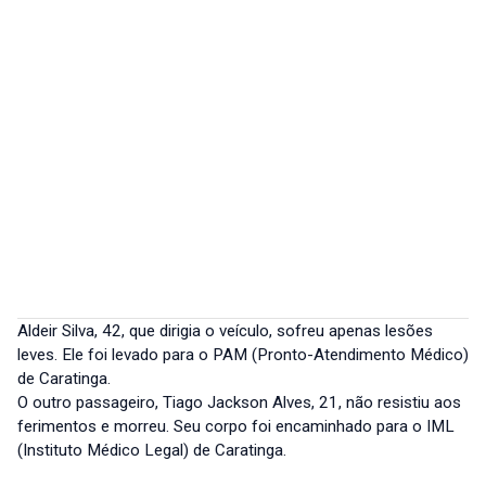
Aldeir Silva, 42, que dirigia o veículo, sofreu apenas lesões
leves. Ele foi levado para o PAM (Pronto-Atendimento Médico)
de Caratinga.
O outro passageiro, Tiago Jackson Alves, 21, não resistiu aos
ferimentos e morreu. Seu corpo foi encaminhado para o IML
(Instituto Médico Legal) de Caratinga.