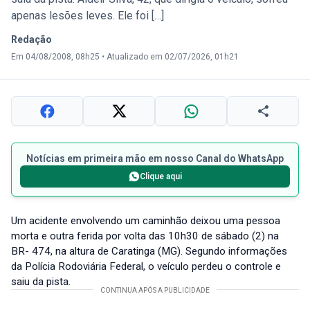
apenas lesões leves. Ele foi […]
Redação
Em 04/08/2008, 08h25
•
Atualizado em 02/07/2026, 01h21
Notícias em primeira mão em nosso Canal do WhatsApp
Clique aqui
Um acidente envolvendo um caminhão deixou uma pessoa
morta e outra ferida por volta das 10h30 de sábado (2) na
BR- 474, na altura de Caratinga (MG). Segundo informações
da Polícia Rodoviária Federal, o veículo perdeu o controle e
saiu da pista.