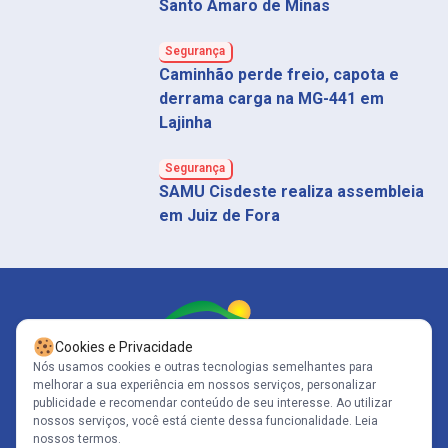
Santo Amaro de Minas
Segurança
Caminhão perde freio, capota e
derrama carga na MG-441 em
Lajinha
Segurança
SAMU Cisdeste realiza assembleia
em Juiz de Fora
Cookies e Privacidade
Nós usamos cookies e outras tecnologias semelhantes para
melhorar a sua experiência em nossos serviços, personalizar
Siga-nos
publicidade e recomendar conteúdo de seu interesse. Ao utilizar
nossos serviços, você está ciente dessa funcionalidade.
Leia
nossos termos.