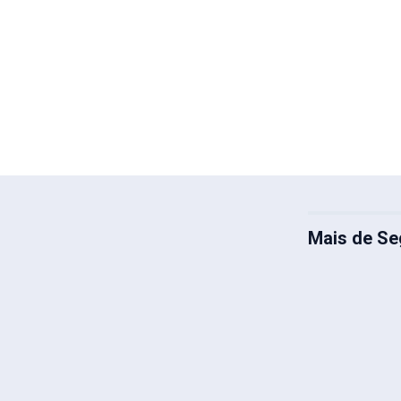
Mais de Se