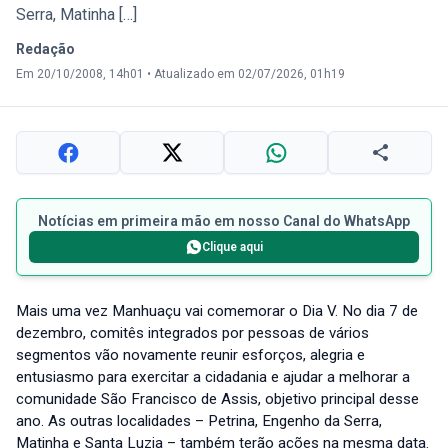
Serra, Matinha […]
Redação
Em 20/10/2008, 14h01
•
Atualizado em 02/07/2026, 01h19
Notícias em primeira mão em nosso Canal do WhatsApp
Clique aqui
Mais uma vez Manhuaçu vai comemorar o Dia V. No dia 7 de
dezembro, comitês integrados por pessoas de vários
segmentos vão novamente reunir esforços, alegria e
entusiasmo para exercitar a cidadania e ajudar a melhorar a
comunidade São Francisco de Assis, objetivo principal desse
ano. As outras localidades – Petrina, Engenho da Serra,
Matinha e Santa Luzia – também terão ações na mesma data.