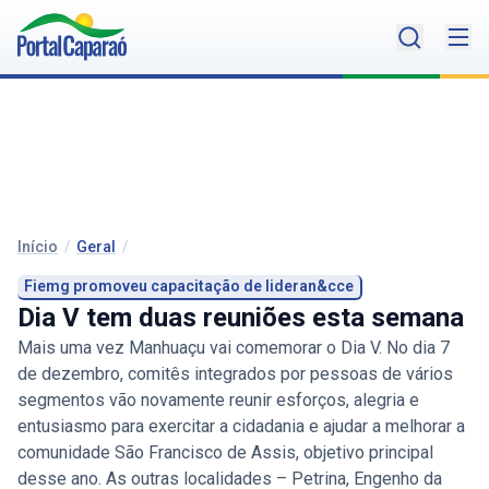
Início
/
Geral
/
Fiemg promoveu capacitação de lideran&cce
Dia V tem duas reuniões esta semana
Mais uma vez Manhuaçu vai comemorar o Dia V. No dia 7
de dezembro, comitês integrados por pessoas de vários
segmentos vão novamente reunir esforços, alegria e
entusiasmo para exercitar a cidadania e ajudar a melhorar a
comunidade São Francisco de Assis, objetivo principal
desse ano. As outras localidades – Petrina, Engenho da