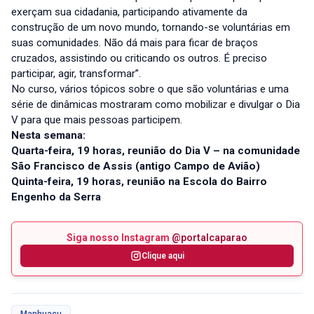
exerçam sua cidadania, participando ativamente da
construção de um novo mundo, tornando-se voluntárias em
suas comunidades. Não dá mais para ficar de braços
cruzados, assistindo ou criticando os outros. É preciso
participar, agir, transformar”.
No curso, vários tópicos sobre o que são voluntárias e uma
série de dinâmicas mostraram como mobilizar e divulgar o Dia
V para que mais pessoas participem.
Nesta semana:
Quarta-feira, 19 horas, reunião do Dia V – na comunidade
São Francisco de Assis (antigo Campo de Avião)
Quinta-feira, 19 horas, reunião na Escola do Bairro
Engenho da Serra
Siga nosso Instagram
@portalcaparao
Clique aqui