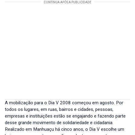
A mobilização para o Dia V 2008 começou em agosto. Por
todos os lugares, em ruas, bairros e cidades, pessoas,
empresas e instituições estão se engajando e fazendo parte
desse grande movimento de solidariedade e cidadania.
Realizado em Manhuaçu há cinco anos, o Dia V escolhe um