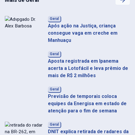
Geral
Após ação na Justiça, criança
consegue vaga em creche em
Manhuaçu
Geral
Aposta registrada em Ipanema
acerta a Lotofácil e leva prêmio de
mais de R$ 2 milhões
Geral
Previsão de temporais coloca
equipes da Energisa em estado de
atenção para o fim de semana
Geral
DNIT explica retirada de radares da