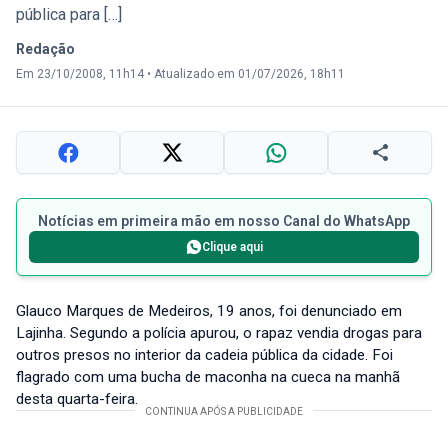
pública para […]
Redação
Em 23/10/2008, 11h14
•
Atualizado em 01/07/2026, 18h11
Notícias em primeira mão em nosso Canal do WhatsApp
Clique aqui
Glauco Marques de Medeiros, 19 anos, foi denunciado em
Lajinha. Segundo a polícia apurou, o rapaz vendia drogas para
outros presos no interior da cadeia pública da cidade. Foi
flagrado com uma bucha de maconha na cueca na manhã
desta quarta-feira.