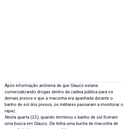
Após informação anônima de que Glauco estaria
comercializando drogas dentro da cadeia pública para os
demais presos e que a maconha era apanhada durante o
banho de sol dos presos, os militares passaram a monitorar o
rapaz.
Nesta quarta (22), quando terminou o banho de sol fizeram
uma busca em Glauco. Ele tinha uma bucha de maconha de