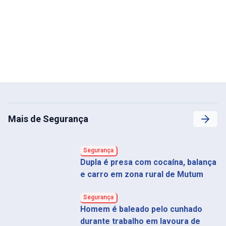
Mais de Segurança
Segurança
Dupla é presa com cocaína, balança
e carro em zona rural de Mutum
Segurança
Homem é baleado pelo cunhado
durante trabalho em lavoura de