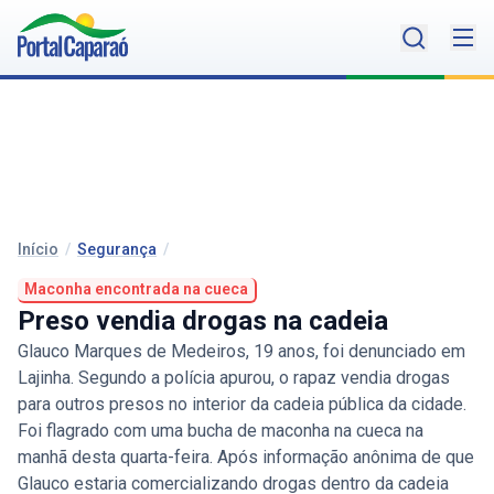
Início
/
Segurança
/
Maconha encontrada na cueca
Preso vendia drogas na cadeia
Glauco Marques de Medeiros, 19 anos, foi denunciado em
Lajinha. Segundo a polícia apurou, o rapaz vendia drogas
para outros presos no interior da cadeia pública da cidade.
Foi flagrado com uma bucha de maconha na cueca na
manhã desta quarta-feira. Após informação anônima de que
Glauco estaria comercializando drogas dentro da cadeia