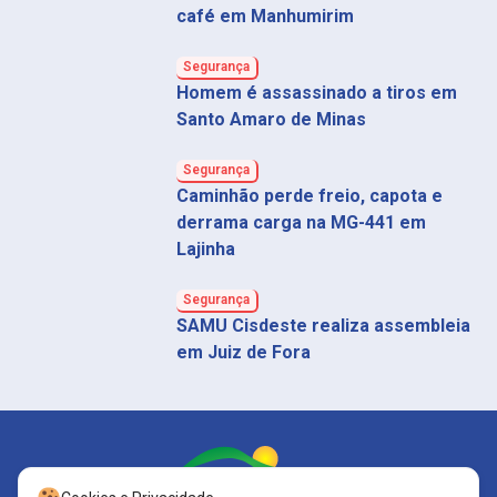
café em Manhumirim
Segurança
Homem é assassinado a tiros em
Santo Amaro de Minas
Segurança
Caminhão perde freio, capota e
derrama carga na MG-441 em
Lajinha
Segurança
SAMU Cisdeste realiza assembleia
em Juiz de Fora