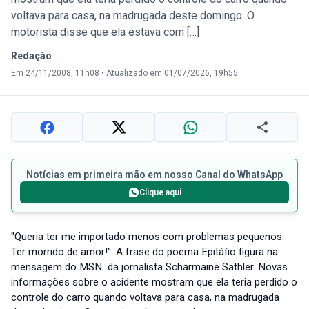
voltava para casa, na madrugada deste domingo. O
motorista disse que ela estava com […]
Redação
Em 24/11/2008, 11h08
•
Atualizado em 01/07/2026, 19h55
Notícias em primeira mão em nosso Canal do WhatsApp
Clique aqui
"Queria ter me importado menos com problemas pequenos.
Ter morrido de amor!". A frase do poema Epitáfio figura na
mensagem do MSN da jornalista Scharmaine Sathler. Novas
informações sobre o acidente mostram que ela teria perdido o
controle do carro quando voltava para casa, na madrugada