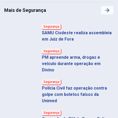
Mais de Segurança
Segurança
SAMU Cisdeste realiza assembleia
em Juiz de Fora
Segurança
PM apreende arma, drogas e
veículo durante operação em
Divino
Segurança
Polícia Civil faz operação contra
golpe com boletos falsos da
Unimed
Segurança