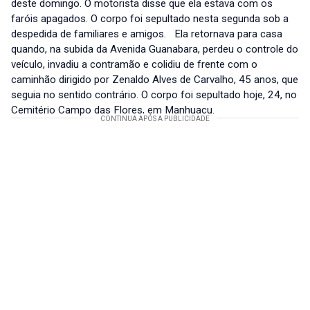
deste domingo. O motorista disse que ela estava com os
faróis apagados. O corpo foi sepultado nesta segunda sob a
despedida de familiares e amigos. Ela retornava para casa
quando, na subida da Avenida Guanabara, perdeu o controle do
veículo, invadiu a contramão e colidiu de frente com o
caminhão dirigido por Zenaldo Alves de Carvalho, 45 anos, que
seguia no sentido contrário. O corpo foi sepultado hoje, 24, no
Cemitério Campo das Flores, em Manhuaçu.