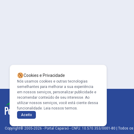
Cookies e Privacidade
Nós usamos cookies e outras tecnologias
semelhantes para melhorar a sua experiência
em nossos serviços, personalizar publicidade e
recomendar conteúdo de seu interesse. Ao
utilizar nossos serviços, você está ciente dessa
funcionalidade.
Leia nossos termos.
Aceito
Copyright© 2005-2026 - Portal Caparaó - CNPJ: 10.570.353/0001-80 | Todos os 