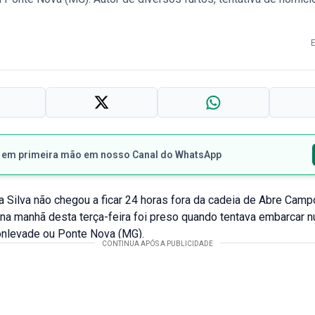
s em primeira mão em nosso Canal do WhatsApp
 Silva não chegou a ficar 24 horas fora da cadeia de Abre Camp
na manhã desta terça-feira foi preso quando tentava embarcar 
nlevade ou Ponte Nova (MG).