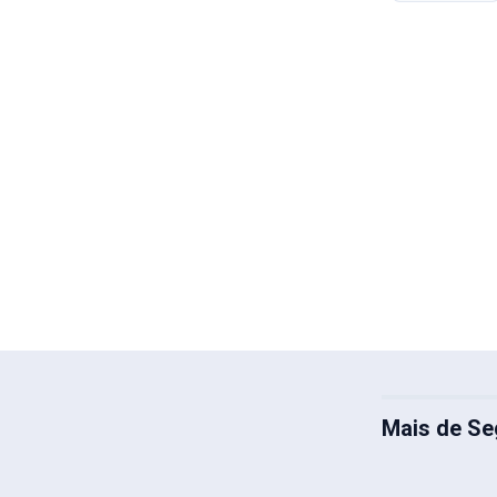
Mais de Se