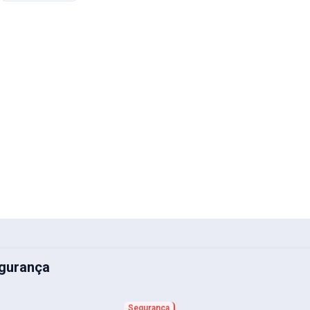
gurança
Segurança