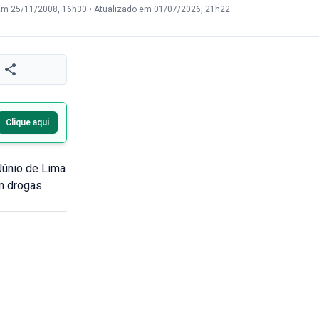
Em 25/11/2008, 16h30
•
Atualizado em 01/07/2026, 21h22
Clique aqui
 Júnio de Lima
om drogas