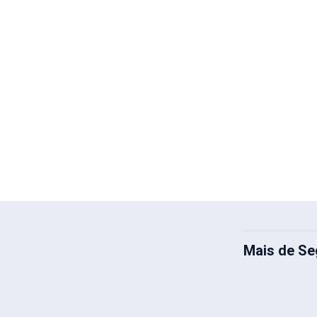
Mais de Se