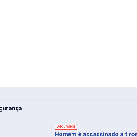
gurança
Segurança
Homem é assassinado a tiro