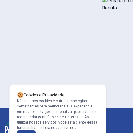
Cookies e Privacidade
Nós usamos cookies e outras tecnologias
semelhantes para melhorar a sua experiência
em nossos serviços, personalizar publicidade e
recomendar conteúdo de seu interesse. Ao
utilizar nossos serviços, você está ciente dessa
funcionalidade.
Leia nossos termos.