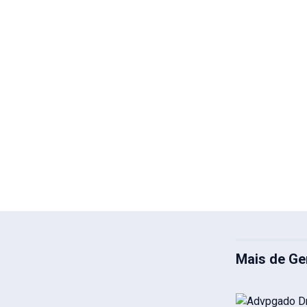
Mais de Ge