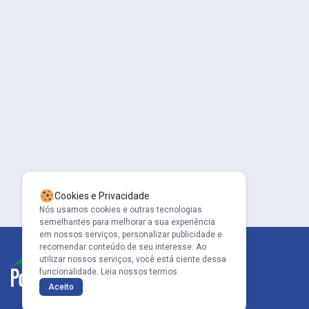
Cookies e Privacidade
Nós usamos cookies e outras tecnologias
semelhantes para melhorar a sua experiência
em nossos serviços, personalizar publicidade e
recomendar conteúdo de seu interesse. Ao
utilizar nossos serviços, você está ciente dessa
funcionalidade.
Leia nossos termos.
Aceito