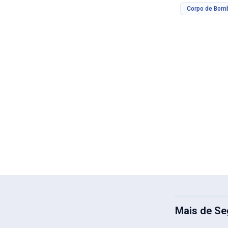
Corpo de Bom
Mais de Se