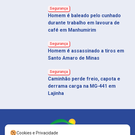
Segurança
Homem é baleado pelo cunhado
durante trabalho em lavoura de
café em Manhumirim
Segurança
Homem é assassinado a tiros em
Santo Amaro de Minas
Segurança
Caminhão perde freio, capota e
derrama carga na MG-441 em
Lajinha
Cookies e Privacidade