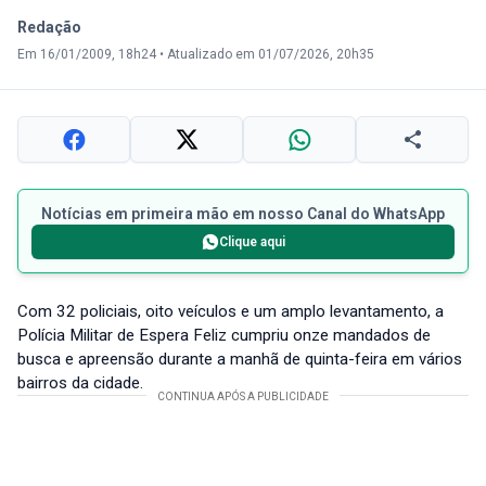
Redação
Em 16/01/2009, 18h24
•
Atualizado em 01/07/2026, 20h35
Notícias em primeira mão em nosso Canal do WhatsApp
Clique aqui
Com 32 policiais, oito veículos e um amplo levantamento, a
Polícia Militar de Espera Feliz cumpriu onze mandados de
busca e apreensão durante a manhã de quinta-feira em vários
bairros da cidade.