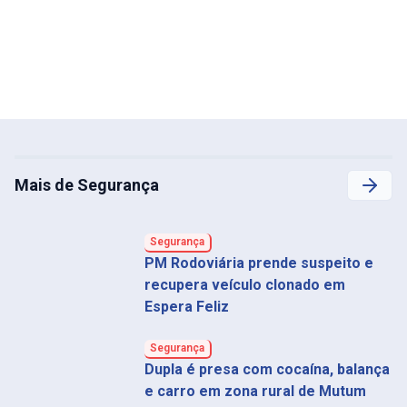
Mais de Segurança
Segurança
PM Rodoviária prende suspeito e
recupera veículo clonado em
Espera Feliz
Segurança
Dupla é presa com cocaína, balança
e carro em zona rural de Mutum