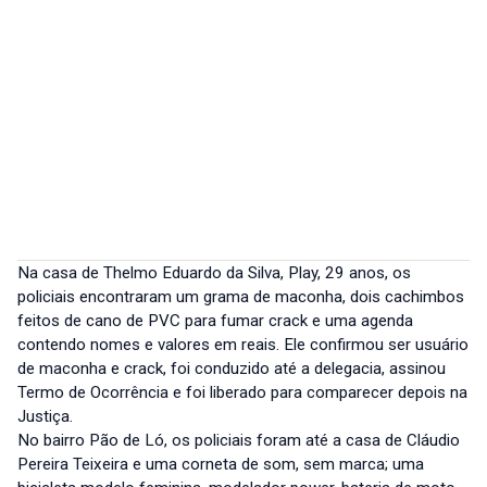
Na casa de Thelmo Eduardo da Silva, Play, 29 anos, os
policiais encontraram um grama de maconha, dois cachimbos
feitos de cano de PVC para fumar crack e uma agenda
contendo nomes e valores em reais. Ele confirmou ser usuário
de maconha e crack, foi conduzido até a delegacia, assinou
Termo de Ocorrência e foi liberado para comparecer depois na
Justiça.
No bairro Pão de Ló, os policiais foram até a casa de Cláudio
Pereira Teixeira e uma corneta de som, sem marca; uma