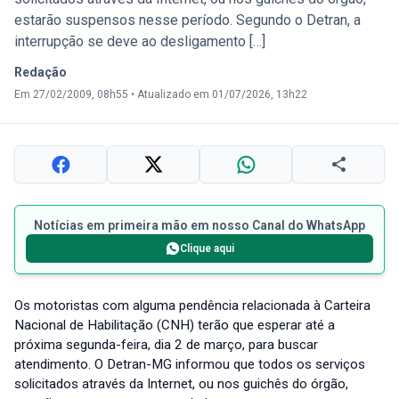
estarão suspensos nesse período. Segundo o Detran, a
interrupção se deve ao desligamento […]
Redação
Em 27/02/2009, 08h55
•
Atualizado em 01/07/2026, 13h22
Notícias em primeira mão em nosso Canal do WhatsApp
Clique aqui
Os motoristas com alguma pendência relacionada à Carteira
Nacional de Habilitação (CNH) terão que esperar até a
próxima segunda-feira, dia 2 de março, para buscar
atendimento. O Detran-MG informou que todos os serviços
solicitados através da Internet, ou nos guichês do órgão,