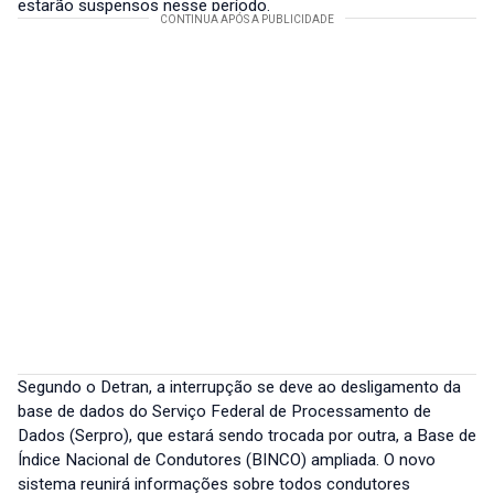
estarão suspensos nesse período.
Segundo o Detran, a interrupção se deve ao desligamento da
base de dados do Serviço Federal de Processamento de
Dados (Serpro), que estará sendo trocada por outra, a Base de
Índice Nacional de Condutores (BINCO) ampliada. O novo
sistema reunirá informações sobre todos condutores