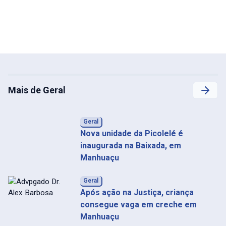
Mais de Geral
Geral
Nova unidade da Picolelé é
inaugurada na Baixada, em
Manhuaçu
Geral
Após ação na Justiça, criança
consegue vaga em creche em
Manhuaçu