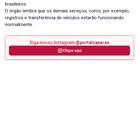
brasileiros.
O órgão lembra que os demais serviços, como, por exemplo,
registros e transferência de veículos estarão funcionando
normalmente.
Siga nosso Instagram
@portalcaparao
Clique aqui