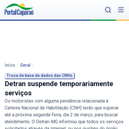
Início
/
Geral
/
Troca de base de dados das CNHs
Detran suspende temporariamente
serviços
Os motoristas com alguma pendência relacionada à
Carteira Nacional de Habilitação (CNH) terão que esperar
até a próxima segunda-feira, dia 2 de março, para buscar
atendimento. O Detran-MG informou que todos os serviços
solicitados através da Internet, ou nos guichês do órgão,