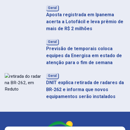
Geral
Aposta registrada em Ipanema
acerta a Lotofácil e leva prêmio de
mais de R$ 2 milhões
Geral
Previsão de temporais coloca
equipes da Energisa em estado de
atenção para o fim de semana
Geral
DNIT explica retirada de radares da
BR-262 e informa que novos
equipamentos serão instalados