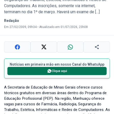
Computadores. As inscrições, somente via internet,
terminam no dia 1º de março. Haverá um exame de […]
Redação
Em 27/02/2009, 09h34
•
Atualizado em 01/07/2026, 23h08
Notícias em primeira mão em nosso Canal do WhatsApp
Clique aqui
A Secretaria de Educação de Minas Gerais oferece cursos
técnicos gratuitos em diversas áreas dentro do Programa de
Educação Profissional (PEP). Na região, Manhuaçu oferece
vagas para cursos de Farmácia, Radiologia, Segurança do
Trabalho, Estética, Informáticas e Redes de Computadores. As