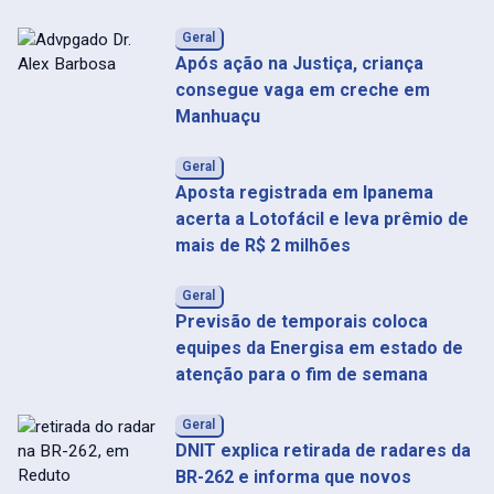
Geral
Após ação na Justiça, criança
consegue vaga em creche em
Manhuaçu
Geral
Aposta registrada em Ipanema
acerta a Lotofácil e leva prêmio de
mais de R$ 2 milhões
Geral
Previsão de temporais coloca
equipes da Energisa em estado de
atenção para o fim de semana
Geral
DNIT explica retirada de radares da
BR-262 e informa que novos