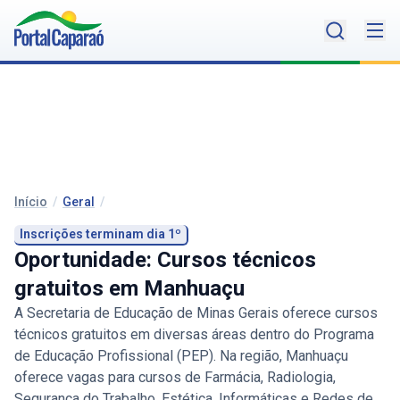
Início
/
Geral
/
Inscrições terminam dia 1º
Oportunidade: Cursos técnicos
gratuitos em Manhuaçu
A Secretaria de Educação de Minas Gerais oferece cursos
técnicos gratuitos em diversas áreas dentro do Programa
de Educação Profissional (PEP). Na região, Manhuaçu
oferece vagas para cursos de Farmácia, Radiologia,
Segurança do Trabalho, Estética, Informáticas e Redes de