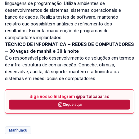
linguagens de programação. Utiliza ambientes de
desenvolvimentos de sistemas, sistemas operacionais e
banco de dados. Realiza testes de software, mantendo
registro que possibilitem análises e refinamento dos
resultados. Executa manutenção de programas de
computadores implantados.
TÉCNICO DE INFORMÁTICA – REDES DE COMPUTADORES
– 30 vagas de manhã e 30 à noite
É o responsável pelo desenvolvimento de soluções em termos
de infra-estrutura de comunicação. Concebe, otimiza,
desenvolve, audita, dá suporte, mantém e administra os
sistemas em redes locais de computadores.
Siga nosso Instagram
@portalcaparao
Clique aqui
Manhuaçu