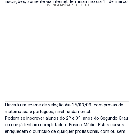
inscrições, somente via internet, terminam no dia 1º de março.
Haverá um exame de seleção dia 15/03/09, com provas de
matemática e português, nível fundamental.
Podem se inscrever alunos do 2º e 3º anos do Segundo Grau
ou que já tenham completado o Ensino Médio. Estes cursos
enriquecem o currículo de qualquer profissional, com ou sem