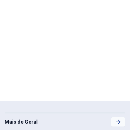
Mais de Geral