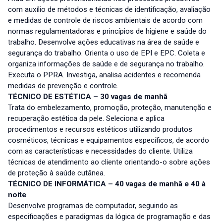
com auxílio de métodos e técnicas de identificação, avaliação
e medidas de controle de riscos ambientais de acordo com
normas regulamentadoras e princípios de higiene e saúde do
trabalho. Desenvolve ações educativas na área de saúde e
segurança do trabalho. Orienta o uso de EPI e EPC. Coleta e
organiza informações de saúde e de segurança no trabalho.
Executa o PPRA. Investiga, analisa acidentes e recomenda
medidas de prevenção e controle.
TÉCNICO DE ESTÉTICA – 30 vagas de manhã
Trata do embelezamento, promoção, proteção, manutenção e
recuperação estética da pele. Seleciona e aplica
procedimentos e recursos estéticos utilizando produtos
cosméticos, técnicas e equipamentos específicos, de acordo
com as características e necessidades do cliente. Utiliza
técnicas de atendimento ao cliente orientando-o sobre ações
de proteção à saúde cutânea.
TÉCNICO DE INFORMÁTICA – 40 vagas de manhã e 40 à
noite
Desenvolve programas de computador, seguindo as
especificações e paradigmas da lógica de programação e das