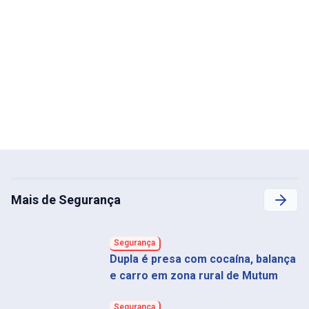
Mais de Segurança
Segurança
Dupla é presa com cocaína, balança
e carro em zona rural de Mutum
Segurança