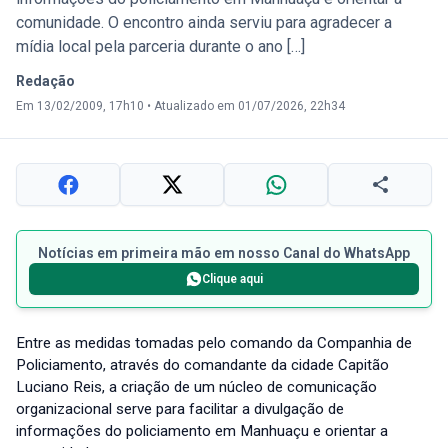
comunidade. O encontro ainda serviu para agradecer a
mídia local pela parceria durante o ano […]
Redação
Em 13/02/2009, 17h10
•
Atualizado em 01/07/2026, 22h34
Notícias em primeira mão em nosso Canal do WhatsApp
Clique aqui
Entre as medidas tomadas pelo comando da Companhia de
Policiamento, através do comandante da cidade Capitão
Luciano Reis, a criação de um núcleo de comunicação
organizacional serve para facilitar a divulgação de
informações do policiamento em Manhuaçu e orientar a