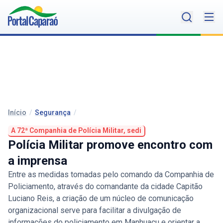
Início
/
Segurança
/
A 72ª Companhia de Polícia Militar, sedi
Polícia Militar promove encontro com
a imprensa
Entre as medidas tomadas pelo comando da Companhia de
Policiamento, através do comandante da cidade Capitão
Luciano Reis, a criação de um núcleo de comunicação
organizacional serve para facilitar a divulgação de
informações do policiamento em Manhuaçu e orientar a