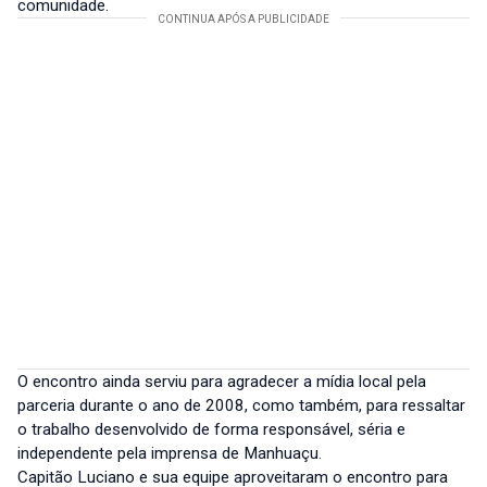
comunidade.
O encontro ainda serviu para agradecer a mídia local pela
parceria durante o ano de 2008, como também, para ressaltar
o trabalho desenvolvido de forma responsável, séria e
independente pela imprensa de Manhuaçu.
Capitão Luciano e sua equipe aproveitaram o encontro para