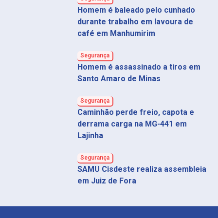
Homem é baleado pelo cunhado
durante trabalho em lavoura de
café em Manhumirim
Segurança
Homem é assassinado a tiros em
Santo Amaro de Minas
Segurança
Caminhão perde freio, capota e
derrama carga na MG-441 em
Lajinha
Segurança
SAMU Cisdeste realiza assembleia
em Juiz de Fora