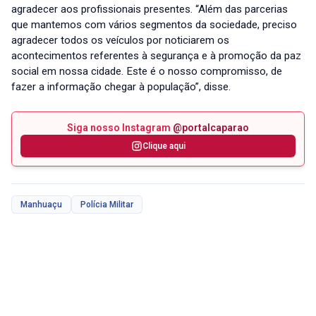
agradecer aos profissionais presentes. “Além das parcerias
que mantemos com vários segmentos da sociedade, preciso
agradecer todos os veículos por noticiarem os
acontecimentos referentes à segurança e à promoção da paz
social em nossa cidade. Este é o nosso compromisso, de
fazer a informação chegar à população”, disse.
Siga nosso Instagram
@portalcaparao
Clique aqui
Manhuaçu
Polícia Militar