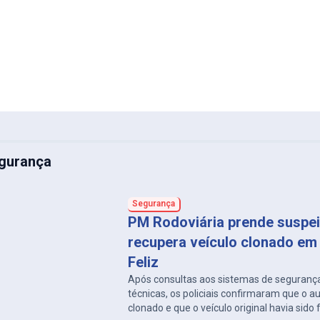
gurança
Segurança
PM Rodoviária prende suspei
recupera veículo clonado em
Feliz
Após consultas aos sistemas de segurança
técnicas, os policiais confirmaram que o 
clonado e que o veículo original havia sido