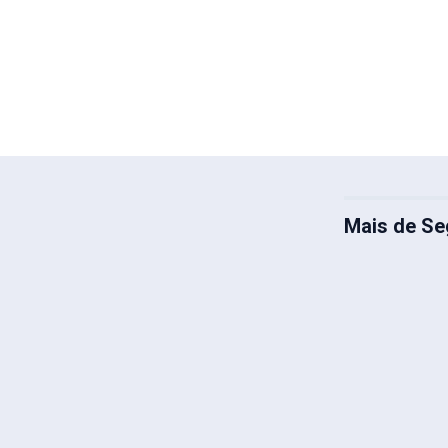
Mais de Se