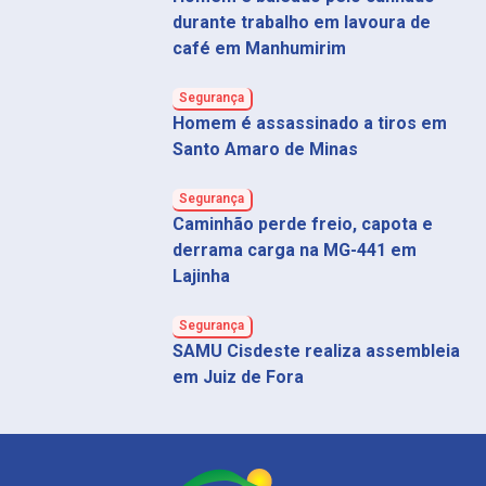
durante trabalho em lavoura de
café em Manhumirim
Segurança
Homem é assassinado a tiros em
Santo Amaro de Minas
Segurança
Caminhão perde freio, capota e
derrama carga na MG-441 em
Lajinha
Segurança
SAMU Cisdeste realiza assembleia
em Juiz de Fora