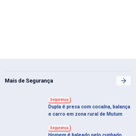
Mais de Segurança
Segurança
Dupla é presa com cocaína, balança
e carro em zona rural de Mutum
Segurança
Homem é baleado pelo cunhado