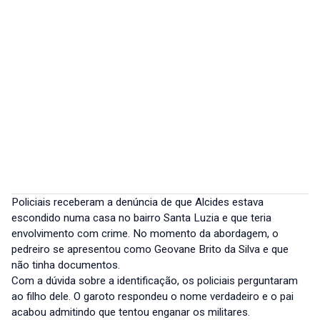
Policiais receberam a denúncia de que Alcides estava
escondido numa casa no bairro Santa Luzia e que teria
envolvimento com crime. No momento da abordagem, o
pedreiro se apresentou como Geovane Brito da Silva e que
não tinha documentos.
Com a dúvida sobre a identificação, os policiais perguntaram
ao filho dele. O garoto respondeu o nome verdadeiro e o pai
acabou admitindo que tentou enganar os militares.