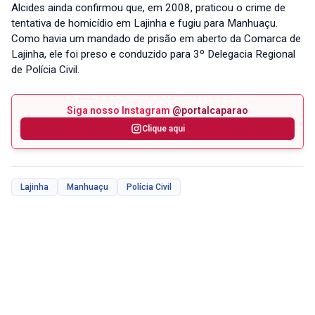
Alcides ainda confirmou que, em 2008, praticou o crime de
tentativa de homicídio em Lajinha e fugiu para Manhuaçu.
Como havia um mandado de prisão em aberto da Comarca de
Lajinha, ele foi preso e conduzido para 3º Delegacia Regional
de Polícia Civil.
Siga nosso Instagram
@portalcaparao
Clique aqui
Lajinha
Manhuaçu
Polícia Civil