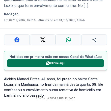
Luzia e que teria envolvimento com crime. No […]
Redação
Em 09/04/2009, 09h16
•
Atualizado em 01/07/2026, 18h47
Notícias em primeira mão em nosso Canal do WhatsApp
Clique aqui
Alcides Manoel Brites, 41 anos, foi preso no bairro Santa
Luzia, em Manhuaçu, no final da manhã desta quarta, 08. Ele
confessou o envolvimento numa tentativa de homicídio em
Lajinha, no ano passado.