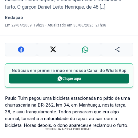
furto. O garçon Daniel Leite Henrique, de 48 […]
Redação
Em 29/04/2009, 19h23
•
Atualizado em 30/06/2026, 21h38
Notícias em primeira mão em nosso Canal do WhatsApp
Clique aqui
Paulo Tuim pegou uma bicicleta estacionada no pátio de uma
churrascaria na BR-262, km 34, em Manhuaçu, nesta terça,
28, e saiu tranquilamente. Todos pensaram que era algo
normal, tamanha a naturalidade do rapaz ao sair com a
bicicleta. Horas depois, o dono apareceu e reclamou o furto.