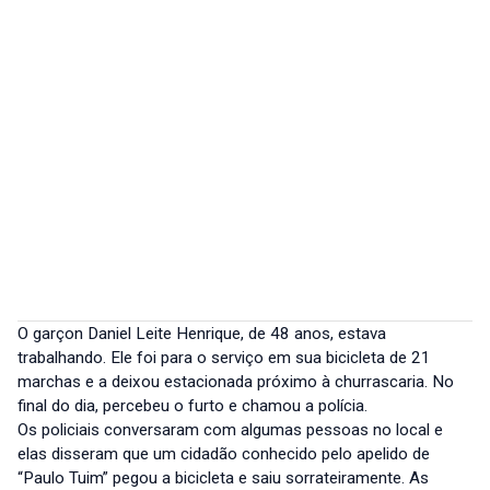
O garçon Daniel Leite Henrique, de 48 anos, estava
trabalhando. Ele foi para o serviço em sua bicicleta de 21
marchas e a deixou estacionada próximo à churrascaria. No
final do dia, percebeu o furto e chamou a polícia.
Os policiais conversaram com algumas pessoas no local e
elas disseram que um cidadão conhecido pelo apelido de
“Paulo Tuim” pegou a bicicleta e saiu sorrateiramente. As