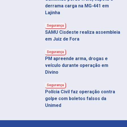
derrama carga na MG-441 em
Lajinha
Segurança
SAMU Cisdeste realiza assembleia
em Juiz de Fora
Segurança
PM apreende arma, drogas e
veículo durante operação em
Divino
Segurança
Polícia Civil faz operação contra
golpe com boletos falsos da
Unimed