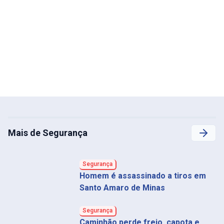
Mais de Segurança
Segurança
Homem é assassinado a tiros em
Santo Amaro de Minas
Segurança
Caminhão perde freio, capota e