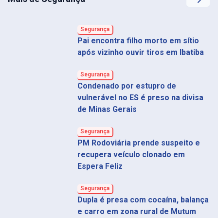
Segurança
Pai encontra filho morto em sítio
após vizinho ouvir tiros em Ibatiba
Segurança
Condenado por estupro de
vulnerável no ES é preso na divisa
de Minas Gerais
Segurança
PM Rodoviária prende suspeito e
recupera veículo clonado em
Espera Feliz
Segurança
Dupla é presa com cocaína, balança
e carro em zona rural de Mutum