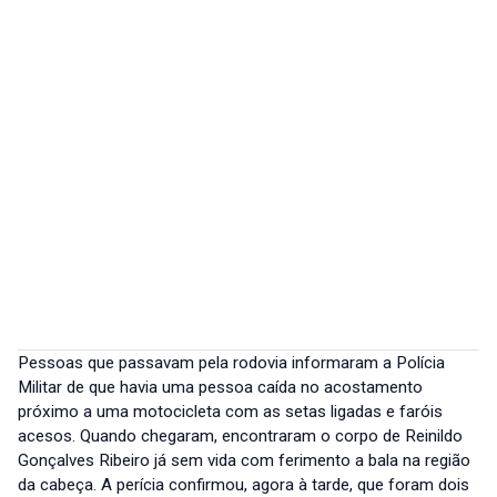
Pessoas que passavam pela rodovia informaram a Polícia
Militar de que havia uma pessoa caída no acostamento
próximo a uma motocicleta com as setas ligadas e faróis
acesos. Quando chegaram, encontraram o corpo de Reinildo
Gonçalves Ribeiro já sem vida com ferimento a bala na região
da cabeça. A perícia confirmou, agora à tarde, que foram dois