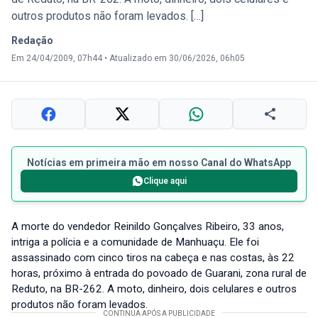
outros produtos não foram levados. […]
Redação
Em 24/04/2009, 07h44
•
Atualizado em 30/06/2026, 06h05
Notícias em primeira mão em nosso Canal do WhatsApp
Clique aqui
A morte do vendedor Reinildo Gonçalves Ribeiro, 33 anos,
intriga a polícia e a comunidade de Manhuaçu. Ele foi
assassinado com cinco tiros na cabeça e nas costas, às 22
horas, próximo à entrada do povoado de Guarani, zona rural de
Reduto, na BR-262. A moto, dinheiro, dois celulares e outros
produtos não foram levados.