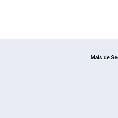
Mais de Se