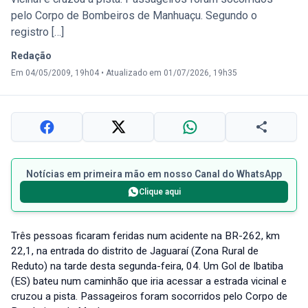
pelo Corpo de Bombeiros de Manhuaçu. Segundo o
registro […]
Redação
Em 04/05/2009, 19h04
•
Atualizado em 01/07/2026, 19h35
Notícias em primeira mão em nosso Canal do WhatsApp
Clique aqui
Três pessoas ficaram feridas num acidente na BR-262, km
22,1, na entrada do distrito de Jaguaraí (Zona Rural de
Reduto) na tarde desta segunda-feira, 04. Um Gol de Ibatiba
(ES) bateu num caminhão que iria acessar a estrada vicinal e
cruzou a pista. Passageiros foram socorridos pelo Corpo de