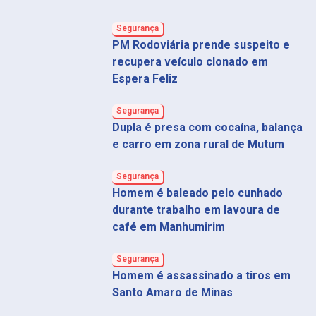
Segurança
PM Rodoviária prende suspeito e
recupera veículo clonado em
Espera Feliz
Segurança
Dupla é presa com cocaína, balança
e carro em zona rural de Mutum
Segurança
Homem é baleado pelo cunhado
durante trabalho em lavoura de
café em Manhumirim
Segurança
Homem é assassinado a tiros em
Santo Amaro de Minas