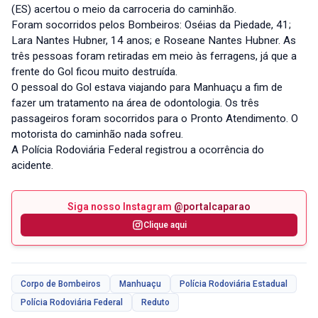
(ES) acertou o meio da carroceria do caminhão.
Foram socorridos pelos Bombeiros: Oséias da Piedade, 41;
Lara Nantes Hubner, 14 anos; e Roseane Nantes Hubner. As
três pessoas foram retiradas em meio às ferragens, já que a
frente do Gol ficou muito destruída.
O pessoal do Gol estava viajando para Manhuaçu a fim de
fazer um tratamento na área de odontologia. Os três
passageiros foram socorridos para o Pronto Atendimento. O
motorista do caminhão nada sofreu.
A Polícia Rodoviária Federal registrou a ocorrência do
acidente.
Siga nosso Instagram
@portalcaparao
Clique aqui
Corpo de Bombeiros
Manhuaçu
Polícia Rodoviária Estadual
Polícia Rodoviária Federal
Reduto