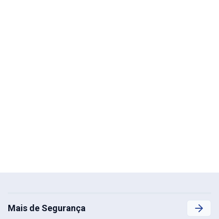
Mais de Segurança