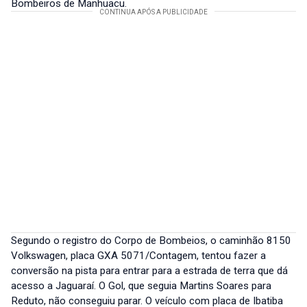
Bombeiros de Manhuaçu.
Segundo o registro do Corpo de Bombeios, o caminhão 8150
Volkswagen, placa GXA 5071/Contagem, tentou fazer a
conversão na pista para entrar para a estrada de terra que dá
acesso a Jaguaraí. O Gol, que seguia Martins Soares para
Reduto, não conseguiu parar. O veículo com placa de Ibatiba