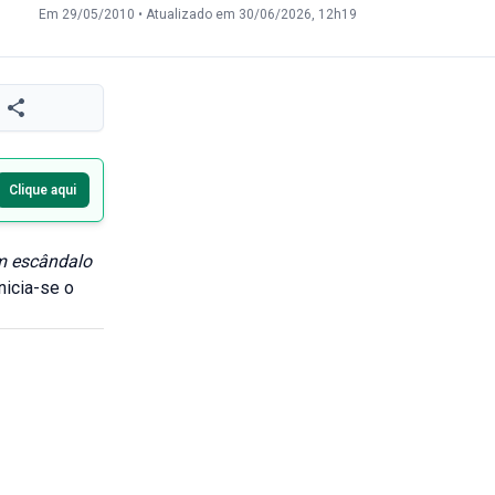
Em 29/05/2010
•
Atualizado em 30/06/2026, 12h19
Clique aqui
em escândalo
nicia-se o