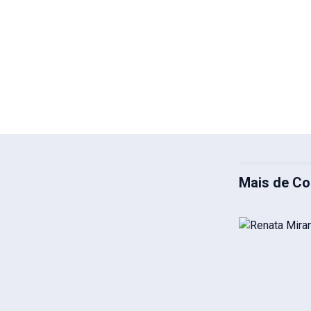
Mais de Co