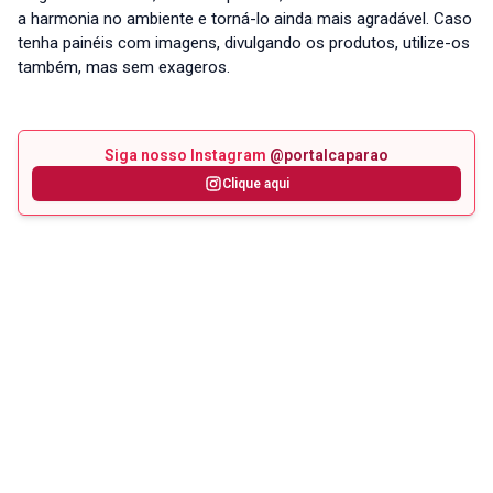
a harmonia no ambiente e torná-lo ainda mais agradável. Caso
tenha painéis com imagens, divulgando os produtos, utilize-os
também, mas sem exageros.
Siga nosso Instagram
@portalcaparao
Clique aqui