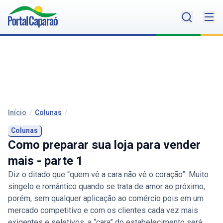
Início
/
Colunas
/
Colunas
Como preparar sua loja para vender
mais - parte 1
Diz o ditado que “quem vê a cara não vê o coração”. Muito
singelo e romântico quando se trata de amor ao próximo,
porém, sem qualquer aplicação ao comércio pois em um
mercado competitivo e com os clientes cada vez mais
exigentes e seletivos, a “cara” do estabelecimento será