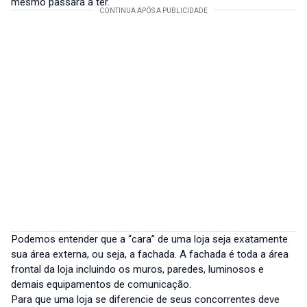
mesmo passará a ter.
Podemos entender que a “cara” de uma loja seja exatamente
sua área externa, ou seja, a fachada. A fachada é toda a área
frontal da loja incluindo os muros, paredes, luminosos e
demais equipamentos de comunicação.
Para que uma loja se diferencie de seus concorrentes deve