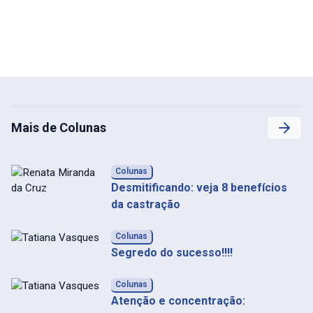
Mais de Colunas
Colunas
Desmitificando: veja 8 benefícios
da castração
Colunas
Segredo do sucesso!!!!
Colunas
Atenção e concentração: