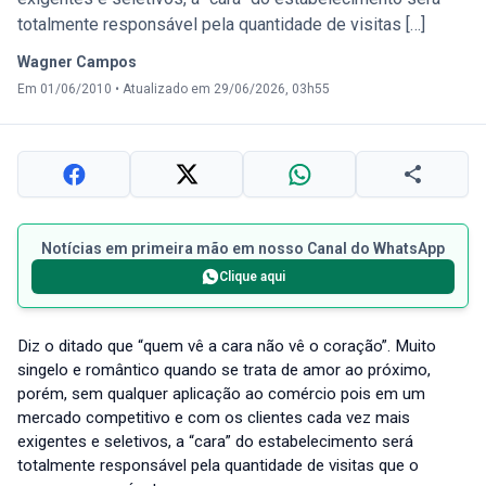
totalmente responsável pela quantidade de visitas […]
Wagner Campos
Em 01/06/2010
•
Atualizado em 29/06/2026, 03h55
Notícias em primeira mão em nosso Canal do WhatsApp
Clique aqui
Diz o ditado que “quem vê a cara não vê o coração”. Muito
singelo e romântico quando se trata de amor ao próximo,
porém, sem qualquer aplicação ao comércio pois em um
mercado competitivo e com os clientes cada vez mais
exigentes e seletivos, a “cara” do estabelecimento será
totalmente responsável pela quantidade de visitas que o