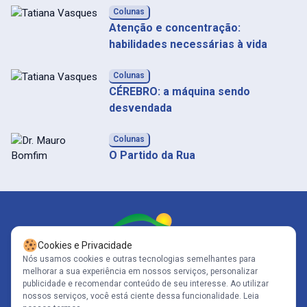
Colunas
Atenção e concentração:
habilidades necessárias à vida
Colunas
CÉREBRO: a máquina sendo
desvendada
Colunas
O Partido da Rua
Cookies e Privacidade
Nós usamos cookies e outras tecnologias semelhantes para
melhorar a sua experiência em nossos serviços, personalizar
Siga-nos
publicidade e recomendar conteúdo de seu interesse. Ao utilizar
nossos serviços, você está ciente dessa funcionalidade.
Leia