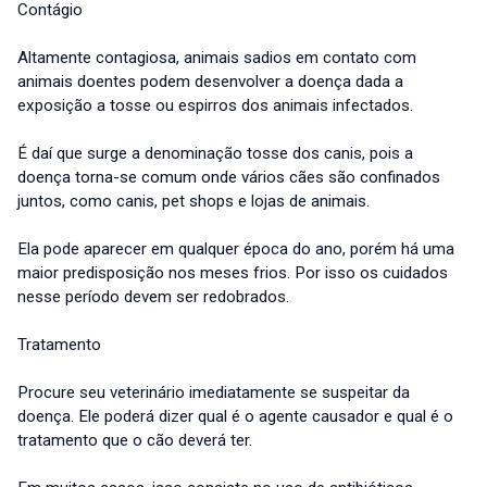
Contágio
Altamente contagiosa, animais sadios em contato com
animais doentes podem desenvolver a doença dada a
exposição a tosse ou espirros dos animais infectados.
É daí que surge a denominação tosse dos canis, pois a
doença torna-se comum onde vários cães são confinados
juntos, como canis, pet shops e lojas de animais.
Ela pode aparecer em qualquer época do ano, porém há uma
maior predisposição nos meses frios. Por isso os cuidados
nesse período devem ser redobrados.
Tratamento
Procure seu veterinário imediatamente se suspeitar da
doença. Ele poderá dizer qual é o agente causador e qual é o
tratamento que o cão deverá ter.