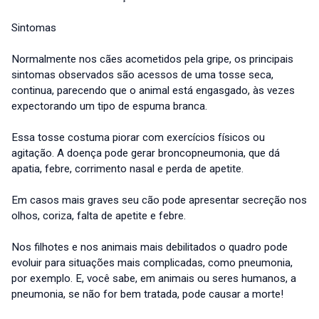
Sintomas
Normalmente nos cães acometidos pela gripe, os principais
sintomas observados são acessos de uma tosse seca,
continua, parecendo que o animal está engasgado, às vezes
expectorando um tipo de espuma branca.
Essa tosse costuma piorar com exercícios físicos ou
agitação. A doença pode gerar broncopneumonia, que dá
apatia, febre, corrimento nasal e perda de apetite.
Em casos mais graves seu cão pode apresentar secreção nos
olhos, coriza, falta de apetite e febre.
Nos filhotes e nos animais mais debilitados o quadro pode
evoluir para situações mais complicadas, como pneumonia,
por exemplo. E, você sabe, em animais ou seres humanos, a
pneumonia, se não for bem tratada, pode causar a morte!