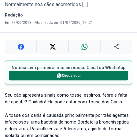
Normalmente nos cães acometidos […]
Redação
Em 27/06/2013
•
Atualizado em 01/07/2026, 17h21
Notícias em primeira mão em nosso Canal do WhatsApp
Clique aqui
Seu cão apresenta sinais como tosse, espirros, febre e falta
de apetite? Cuidado! Ele pode estar com Tosse dos Canis.
A tosse dos canis é causada principalmente por três agentes
infecciosos, uma bactéria de nome Bordetella bronchiseptica
e dois vírus, Parainfluienza e Adenovírus, agindo de forma
isolada ou em combinação.