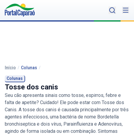
Início
/
Colunas
/
Colunas
Tosse dos canis
Seu cão apresenta sinais como tosse, espirros, febre e
falta de apetite? Cuidado! Ele pode estar com Tosse dos
Canis. A tosse dos canis é causada principalmente por três
agentes infecciosos, uma bactéria de nome Bordetella
bronchiseptica e dois vírus, Parainfluienza e Adenovírus,
agindo de forma isolada ou em combinação. Sintomas