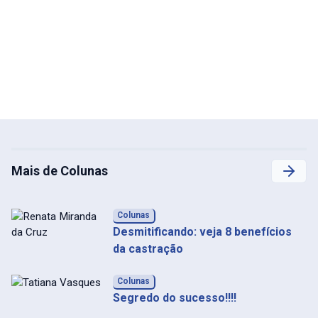
Mais de Colunas
Colunas
Desmitificando: veja 8 benefícios
da castração
Colunas
Segredo do sucesso!!!!