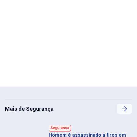
Mais de Segurança
Segurança
Homem é assassinado a tiros em