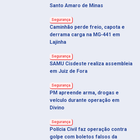
Santo Amaro de Minas
Segurança
Caminhão perde freio, capota e
derrama carga na MG-441 em
Lajinha
Segurança
SAMU Cisdeste realiza assembleia
em Juiz de Fora
Segurança
PM apreende arma, drogas e
veículo durante operação em
Divino
Segurança
Polícia Civil faz operação contra
golpe com boletos falsos da