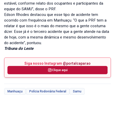
estável, conforme relato dos ocupantes e participantes da
equipe do SAMU”, disse o PRF.
Edson Rhodes destacou que esse tipo de acidente tem
ocorrido com frequência em Manhuaçu. “O que a PRF tem a
relatar é que isso é o mais do mesmo que a gente costuma
dizer. Esse já é o terceiro acidente que a gente atende na data
de hoje, com a mesma dinâmica e mesmo desenvolvimento
do acidente”, pontuou.
Tribuna do Leste
Siga nosso Instagram
@portalcaparao
Clique aqui
Manhuaçu
Polícia Rodoviária Federal
Samu