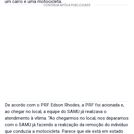
um carro e uma motocicleta.
De acordo com o PRF Edson Rhodes, a PRF foi acionada e,
ao chegar no local, a equipe do SAMU já realizava o
atendimento à vítima. “Ao chegarmos no local, nos deparamos
com o SAMU já fazendo a realização da remoção do indivíduo
que conduzia a motocicleta. Parece que ele está em estado