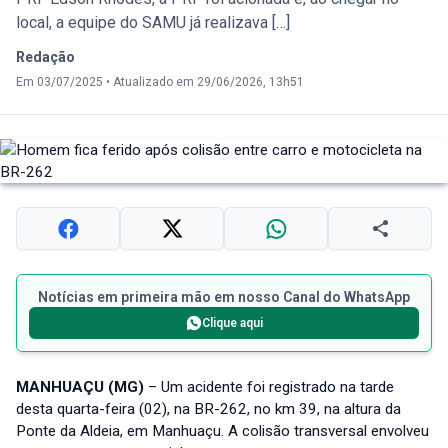
local, a equipe do SAMU já realizava […]
Redação
Em 03/07/2025
•
Atualizado em 29/06/2026, 13h51
Notícias em primeira mão em nosso Canal do WhatsApp
Clique aqui
MANHUAÇU (MG)
– Um acidente foi registrado na tarde
desta quarta-feira (02), na BR-262, no km 39, na altura da
Ponte da Aldeia, em Manhuaçu. A colisão transversal envolveu