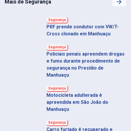
Mais de Segurança
Segurança
PRF prende condutor com VW/T-
Cross clonado em Manhuaçu
Segurança
Policiais penais apreendem drogas
e fumo durante procedimento de
segurança no Presídio de
Manhuaçu
Segurança
Motocicleta adulterada é
apreendida em São João do
Manhuaçu
Segurança
Carro furtado é recuperado e