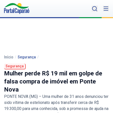
Início
/
Segurança
/
Segurança
Mulher perde R$ 19 mil em golpe de
falsa compra de imóvel em Ponte
Nova
PONTE NOVA (MG) – Uma mulher de 31 anos denunciou ter
sido vítima de estelionato após transferir cerca de R$
19.300,00 para uma conhecida, sob a promessa de ajuda na