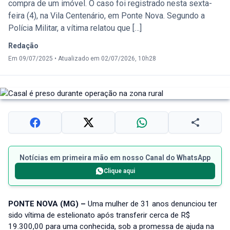
compra de um imóvel. O caso foi registrado nesta sexta-
feira (4), na Vila Centenário, em Ponte Nova. Segundo a
Polícia Militar, a vítima relatou que […]
Redação
Em 09/07/2025
•
Atualizado em 02/07/2026, 10h28
Notícias em primeira mão em nosso Canal do WhatsApp
Clique aqui
PONTE NOVA (MG) –
Uma mulher de 31 anos denunciou ter
sido vítima de estelionato após transferir cerca de R$
19.300,00 para uma conhecida, sob a promessa de ajuda na