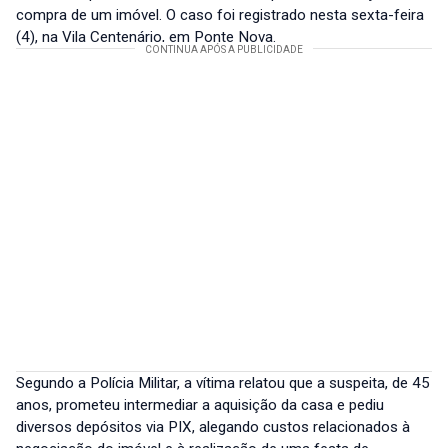
compra de um imóvel. O caso foi registrado nesta sexta-feira
(4), na Vila Centenário, em Ponte Nova.
Segundo a Polícia Militar, a vítima relatou que a suspeita, de 45
anos, prometeu intermediar a aquisição da casa e pediu
diversos depósitos via PIX, alegando custos relacionados à