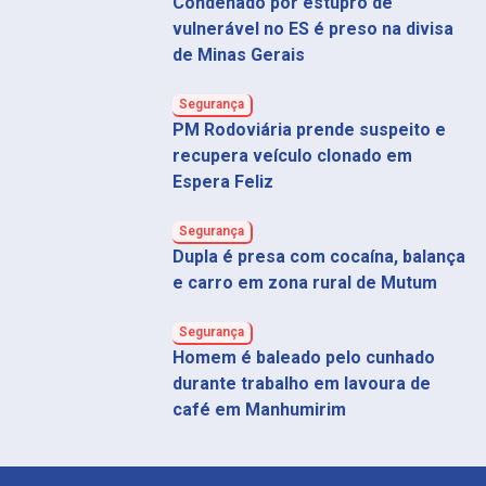
Condenado por estupro de
vulnerável no ES é preso na divisa
de Minas Gerais
Segurança
PM Rodoviária prende suspeito e
recupera veículo clonado em
Espera Feliz
Segurança
Dupla é presa com cocaína, balança
e carro em zona rural de Mutum
Segurança
Homem é baleado pelo cunhado
durante trabalho em lavoura de
café em Manhumirim