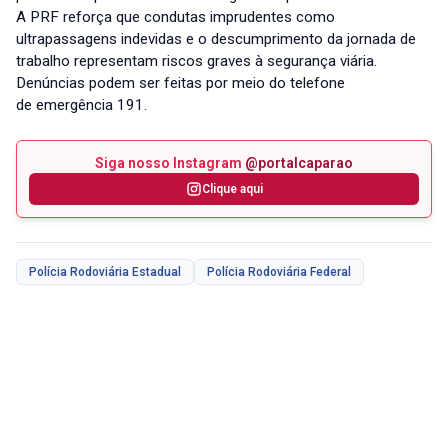
A PRF reforça que condutas imprudentes como
ultrapassagens indevidas e o descumprimento da jornada de
trabalho representam riscos graves à segurança viária.
Denúncias podem ser feitas por meio do telefone
de emergência 191.
Siga nosso Instagram
@portalcaparao
Clique aqui
Polícia Rodoviária Estadual
Polícia Rodoviária Federal