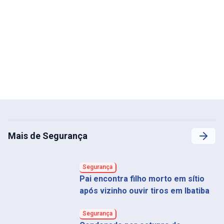
Mais de Segurança
Segurança
Pai encontra filho morto em sítio
após vizinho ouvir tiros em Ibatiba
Segurança