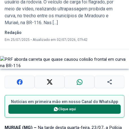
usuário da rodovia. O veículo de carga foi flagrado, por
meio de vídeo, realizando ultrapassagem proibida em
curva, no trecho entre os municípios de Miradouro e
Muriaé, na BR-116. Nas […]
Redação
Em 25/07/2025
•
Atualizado em 02/07/2026, 07h42
Notícias em primeira mão em nosso Canal do WhatsApp
Clique aqui
MURIAÉ (MG) –
Na tarde desta quarta-feira, 23/07, a Polícia