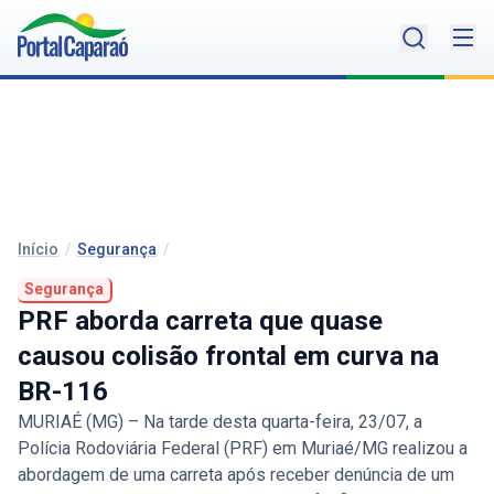
Início
/
Segurança
/
Segurança
PRF aborda carreta que quase
causou colisão frontal em curva na
BR-116
MURIAÉ (MG) – Na tarde desta quarta-feira, 23/07, a
Polícia Rodoviária Federal (PRF) em Muriaé/MG realizou a
abordagem de uma carreta após receber denúncia de um