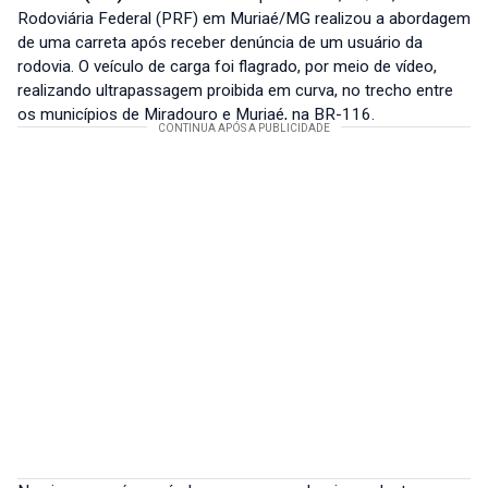
Rodoviária Federal (PRF) em Muriaé/MG realizou a abordagem
de uma carreta após receber denúncia de um usuário da
rodovia. O veículo de carga foi flagrado, por meio de vídeo,
realizando ultrapassagem proibida em curva, no trecho entre
os municípios de Miradouro e Muriaé, na BR-116.