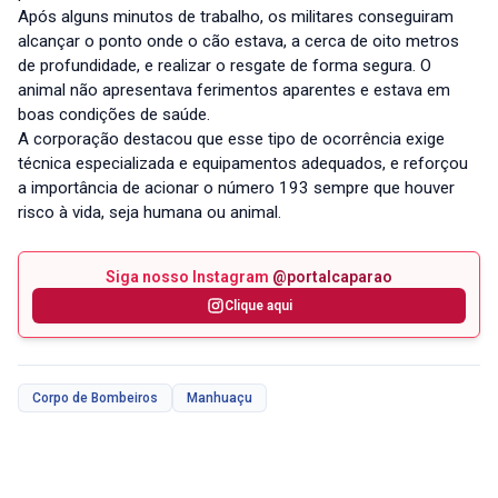
Após alguns minutos de trabalho, os militares conseguiram
alcançar o ponto onde o cão estava, a cerca de oito metros
de profundidade, e realizar o resgate de forma segura. O
animal não apresentava ferimentos aparentes e estava em
boas condições de saúde.
A corporação destacou que esse tipo de ocorrência exige
técnica especializada e equipamentos adequados, e reforçou
a importância de acionar o número 193 sempre que houver
risco à vida, seja humana ou animal.
Siga nosso Instagram
@portalcaparao
Clique aqui
Corpo de Bombeiros
Manhuaçu