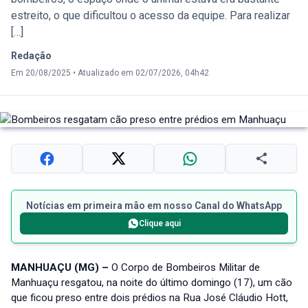
estreito, o que dificultou o acesso da equipe. Para realizar
[…]
Redação
Em 20/08/2025
•
Atualizado em 02/07/2026, 04h42
Notícias em primeira mão em nosso Canal do WhatsApp
Clique aqui
MANHUAÇU (MG) –
O Corpo de Bombeiros Militar de
Manhuaçu resgatou, na noite do último domingo (17), um cão
que ficou preso entre dois prédios na Rua José Cláudio Hott,