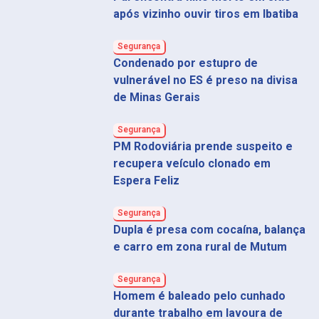
após vizinho ouvir tiros em Ibatiba
Segurança
Condenado por estupro de
vulnerável no ES é preso na divisa
de Minas Gerais
Segurança
PM Rodoviária prende suspeito e
recupera veículo clonado em
Espera Feliz
Segurança
Dupla é presa com cocaína, balança
e carro em zona rural de Mutum
Segurança
Homem é baleado pelo cunhado
durante trabalho em lavoura de