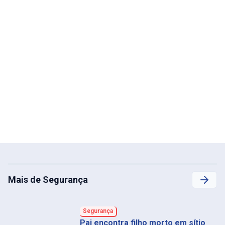
Mais de Segurança
Segurança
Pai encontra filho morto em sítio