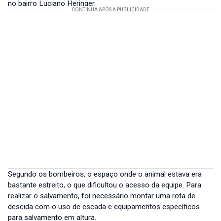
no bairro Luciano Heringer.
Segundo os bombeiros, o espaço onde o animal estava era
bastante estreito, o que dificultou o acesso da equipe. Para
realizar o salvamento, foi necessário montar uma rota de
descida com o uso de escada e equipamentos específicos
para salvamento em altura.