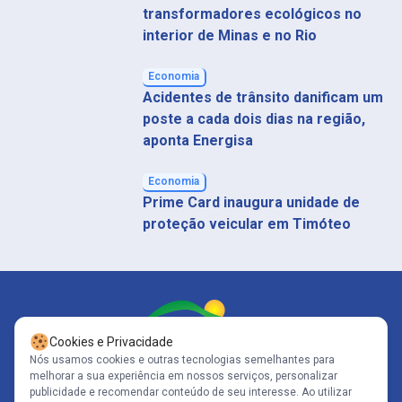
transformadores ecológicos no
interior de Minas e no Rio
Economia
Acidentes de trânsito danificam um
poste a cada dois dias na região,
aponta Energisa
Economia
Prime Card inaugura unidade de
proteção veicular em Timóteo
Cookies e Privacidade
Nós usamos cookies e outras tecnologias semelhantes para
melhorar a sua experiência em nossos serviços, personalizar
Siga-nos
publicidade e recomendar conteúdo de seu interesse. Ao utilizar