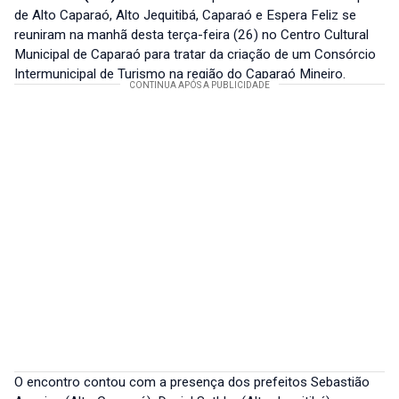
de Alto Caparaó, Alto Jequitibá, Caparaó e Espera Feliz se
reuniram na manhã desta terça-feira (26) no Centro Cultural
Municipal de Caparaó para tratar da criação de um Consórcio
Intermunicipal de Turismo na região do Caparaó Mineiro.
O encontro contou com a presença dos prefeitos Sebastião