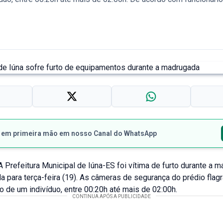
s em primeira mão em nosso Canal do WhatsApp
 Prefeitura Municipal de Iúna-ES foi vítima de furto durante a 
 para terça-feira (19). As câmeras de segurança do prédio flag
 de um indivíduo, entre 00:20h até mais de 02:00h.