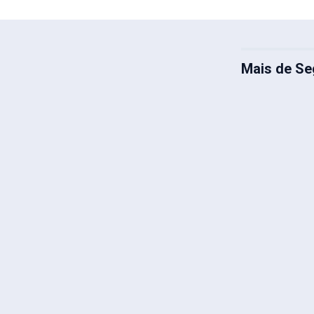
Mais de Se