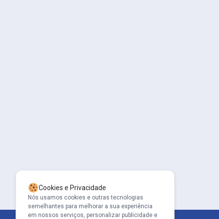
Cookies e Privacidade
Nós usamos cookies e outras tecnologias
semelhantes para melhorar a sua experiência
em nossos serviços, personalizar publicidade e