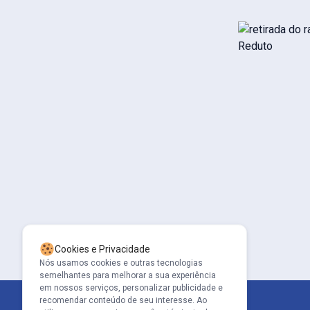
Cookies e Privacidade
Nós usamos cookies e outras tecnologias
semelhantes para melhorar a sua experiência
em nossos serviços, personalizar publicidade e
recomendar conteúdo de seu interesse. Ao