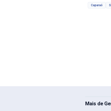
Caparaó
Mais de Ge