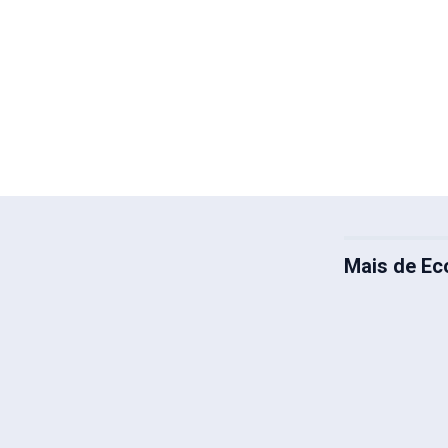
Mais de E