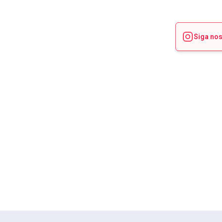
Siga no