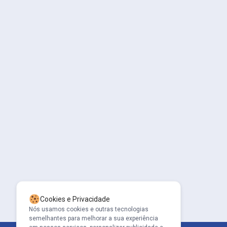
Cookies e Privacidade
Nós usamos cookies e outras tecnologias
semelhantes para melhorar a sua experiência