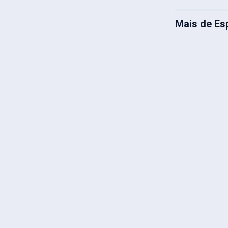
Mais de Es