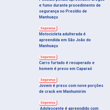
e fumo durante procedimento de
segurança no Presídio de
Manhuaçu
Segurança
Motocicleta adulterada é
apreendida em São João do
Manhuaçu
Segurança
Carro furtado é recuperado e
homem é preso em Caparaó
Segurança
Jovem é preso com nove porções
de crack em Manhumirim
Segurança
Adolescente é apreendido com