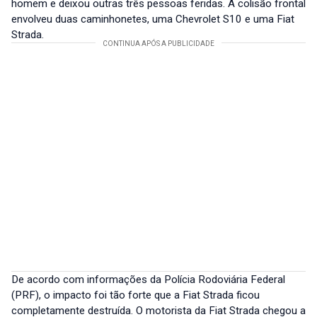
homem e deixou outras três pessoas feridas. A colisão frontal
envolveu duas caminhonetes, uma Chevrolet S10 e uma Fiat
Strada.
De acordo com informações da Polícia Rodoviária Federal
(PRF), o impacto foi tão forte que a Fiat Strada ficou
completamente destruída. O motorista da Fiat Strada chegou a