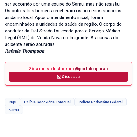
ser socorrido por uma equipe do Samu, mas não resistiu.
Os outros três homens receberam os primeiros socorros
ainda no local. Após o atendimento inicial, foram
encaminhados a unidades de saúde da região. O corpo do
condutor da Fiat Strada foi levado para o Serviço Médico
Legal (SML) de Venda Nova do Imigrante. As causas do
acidente serão apuradas.
Rafaela Thompson
Siga nosso Instagram
@portalcaparao
Clique aqui
Irupi
Polícia Rodoviária Estadual
Polícia Rodoviária Federal
Samu