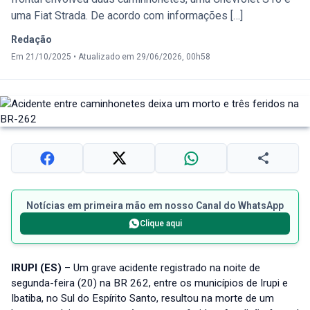
uma Fiat Strada. De acordo com informações […]
Redação
Em 21/10/2025
•
Atualizado em 29/06/2026, 00h58
Notícias em primeira mão em nosso Canal do WhatsApp
Clique aqui
IRUPI (ES)
– Um grave acidente registrado na noite de
segunda-feira (20) na BR 262, entre os municípios de Irupi e
Ibatiba, no Sul do Espírito Santo, resultou na morte de um