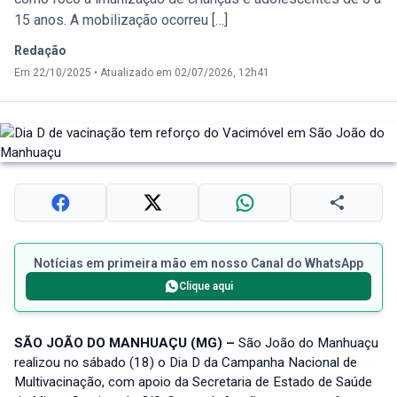
15 anos. A mobilização ocorreu […]
Redação
Em 22/10/2025
•
Atualizado em 02/07/2026, 12h41
Notícias em primeira mão em nosso Canal do WhatsApp
Clique aqui
SÃO JOÃO DO MANHUAÇU (MG) –
São João do Manhuaçu
realizou no sábado (18) o Dia D da Campanha Nacional de
Multivacinação, com apoio da Secretaria de Estado de Saúde