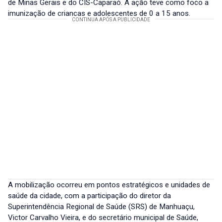
de Minas Gerais e do CIS-Caparaó. A ação teve como foco a
imunização de crianças e adolescentes de 0 a 15 anos.
A mobilização ocorreu em pontos estratégicos e unidades de
saúde da cidade, com a participação do diretor da
Superintendência Regional de Saúde (SRS) de Manhuaçu,
Victor Carvalho Vieira, e do secretário municipal de Saúde,