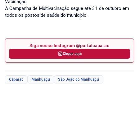
Vacinação.
A Campanha de Multivacinação segue até 31 de outubro em
todos os postos de saúde do município.
Siga nosso Instagram
@portalcaparao
Clique aqui
Caparaó
Manhuaçu
São João do Manhuaçu