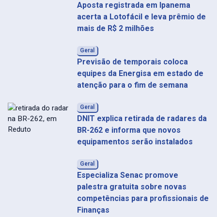
Aposta registrada em Ipanema
acerta a Lotofácil e leva prêmio de
mais de R$ 2 milhões
Geral
Previsão de temporais coloca
equipes da Energisa em estado de
atenção para o fim de semana
Geral
DNIT explica retirada de radares da
BR-262 e informa que novos
equipamentos serão instalados
Geral
Especializa Senac promove
palestra gratuita sobre novas
competências para profissionais de
Finanças