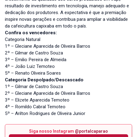
resultado de investimento em tecnologia, manejo adequado e
dedicação dos produtores. A expectativa é que a premiação
inspire novas gerações e contribua para ampliar a visibilidade
da cafeicultura capixaba em todo o país.
Confira os vencedores:
Categoria Natural
1º – Gleciane Aparecida de Oliveira Barros
2º – Gilmar de Castro Souza
3º – Emilio Pereira de Almeida
4º – João Luiz Temoteo
5º – Renato Oliveira Soares
Categoria Despolpado/Descascado
1º – Gilmar de Castro Souza
2º – Gleciane Aparecida de Oliveira Barros
3º – Elizete Aparecida Temoteo
4º – Romildo Cabral Temoteo
5º – Arilton Rodrigues de Oliveira Junior
Siga nosso Instagram
@portalcaparao