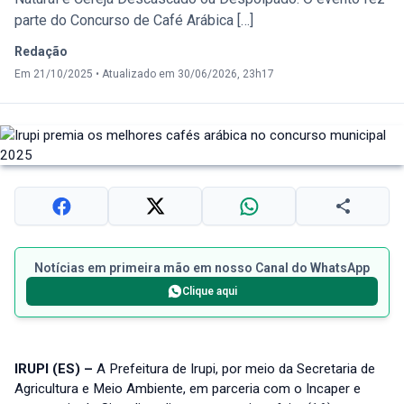
parte do Concurso de Café Arábica […]
Redação
Em 21/10/2025
•
Atualizado em 30/06/2026, 23h17
Notícias em primeira mão em nosso Canal do WhatsApp
Clique aqui
IRUPI (ES) –
A Prefeitura de Irupi, por meio da Secretaria de
Agricultura e Meio Ambiente, em parceria com o Incaper e