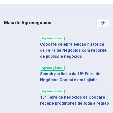
Mais de Agronegócios
Agronegócios
Coocafé celebra edição histórica
da Feira de Negócios com recorde
de público e negócios
Agronegócios
Sicoob participa da 15ª Feira de
Negócios Coocafé em Lajinha
Agronegócios
15ª Feira de negócios da Coocafé
recebe produtores de toda a região