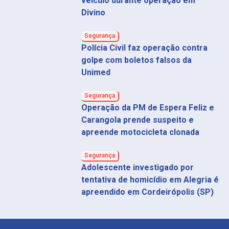
veículo durante operação em
Divino
Segurança
Polícia Civil faz operação contra
golpe com boletos falsos da
Unimed
Segurança
Operação da PM de Espera Feliz e
Carangola prende suspeito e
apreende motocicleta clonada
Segurança
Adolescente investigado por
tentativa de homicídio em Alegria é
apreendido em Cordeirópolis (SP)