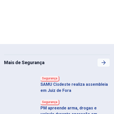
Mais de Segurança
Segurança
SAMU Cisdeste realiza assembleia
em Juiz de Fora
Segurança
PM apreende arma, drogas e