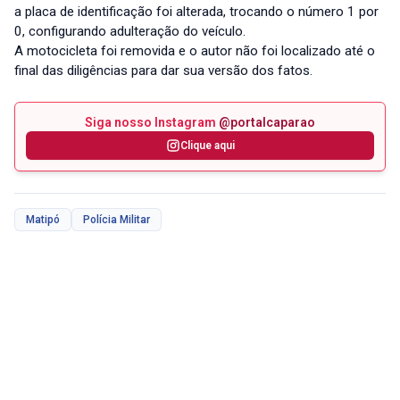
a placa de identificação foi alterada, trocando o número 1 por
0, configurando adulteração do veículo.
A motocicleta foi removida e o autor não foi localizado até o
final das diligências para dar sua versão dos fatos.
Siga nosso Instagram
@portalcaparao
Clique aqui
Matipó
Polícia Militar