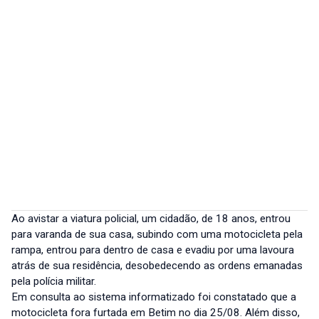
Ao avistar a viatura policial, um cidadão, de 18 anos, entrou
para varanda de sua casa, subindo com uma motocicleta pela
rampa, entrou para dentro de casa e evadiu por uma lavoura
atrás de sua residência, desobedecendo as ordens emanadas
pela polícia militar.
Em consulta ao sistema informatizado foi constatado que a
motocicleta fora furtada em Betim no dia 25/08. Além disso,