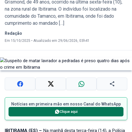
Grismond, de 49 anos, ocorrido na última sexta-feira (10),
na zona rural de Ibitirama. O indivíduo foi localizado na
comunidade do Tamanco, em Ibitirama, onde foi dado
cumprimento ao mandado […]
Redação
Em 15/10/2025
•
Atualizado em 29/06/2026, 03h41
Notícias em primeira mão em nosso Canal do WhatsApp
Clique aqui
IBITIRAMA (ES) –
Na manhã desta terça-feira (14), a Polícia