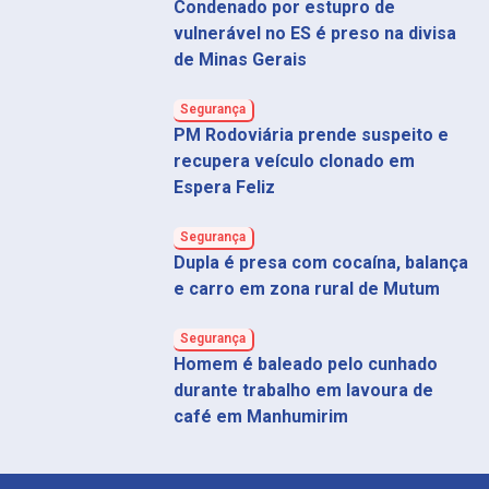
Condenado por estupro de
vulnerável no ES é preso na divisa
de Minas Gerais
Segurança
PM Rodoviária prende suspeito e
recupera veículo clonado em
Espera Feliz
Segurança
Dupla é presa com cocaína, balança
e carro em zona rural de Mutum
Segurança
Homem é baleado pelo cunhado
durante trabalho em lavoura de
café em Manhumirim