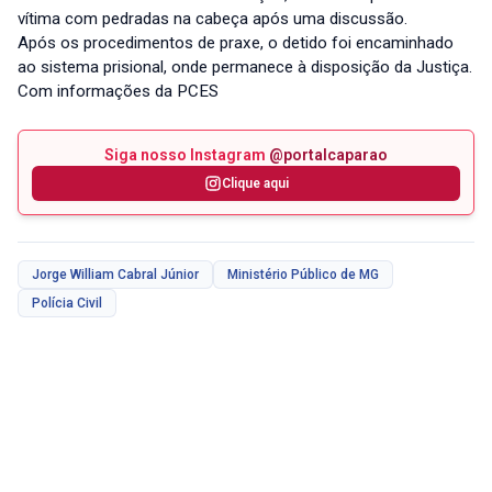
vítima com pedradas na cabeça após uma discussão.
Após os procedimentos de praxe, o detido foi encaminhado
ao sistema prisional, onde permanece à disposição da Justiça.
Com informações da PCES
Siga nosso Instagram
@portalcaparao
Clique aqui
Jorge William Cabral Júnior
Ministério Público de MG
Polícia Civil