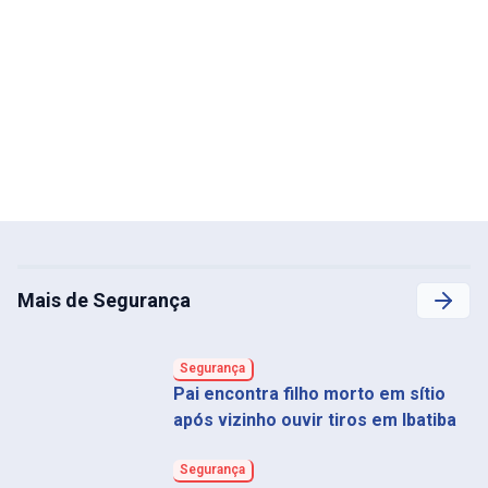
Mais de Segurança
Segurança
Pai encontra filho morto em sítio
após vizinho ouvir tiros em Ibatiba
Segurança