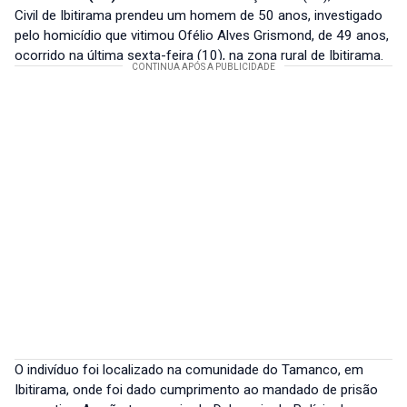
Civil de Ibitirama prendeu um homem de 50 anos, investigado
pelo homicídio que vitimou Ofélio Alves Grismond, de 49 anos,
ocorrido na última sexta-feira (10), na zona rural de Ibitirama.
O indivíduo foi localizado na comunidade do Tamanco, em
Ibitirama, onde foi dado cumprimento ao mandado de prisão