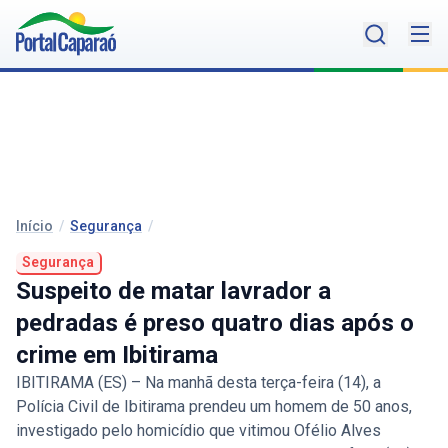
Início
/
Segurança
/
Segurança
Suspeito de matar lavrador a
pedradas é preso quatro dias após o
crime em Ibitirama
IBITIRAMA (ES) – Na manhã desta terça-feira (14), a
Polícia Civil de Ibitirama prendeu um homem de 50 anos,
investigado pelo homicídio que vitimou Ofélio Alves