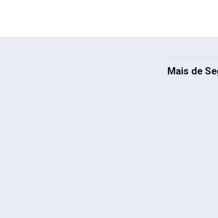
Mais de Se