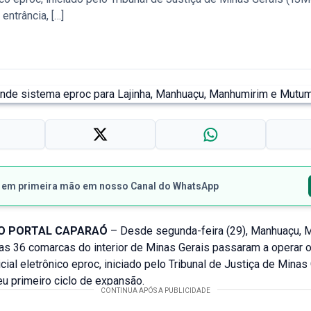
entrância, […]
s em primeira mão em nosso Canal do WhatsApp
O PORTAL CAPARAÓ
– Desde segunda-feira (29), Manhuaçu, 
as 36 comarcas do interior de Minas Gerais passaram a operar 
cial eletrônico eproc, iniciado pelo Tribunal de Justiça de Minas
u primeiro ciclo de expansão.