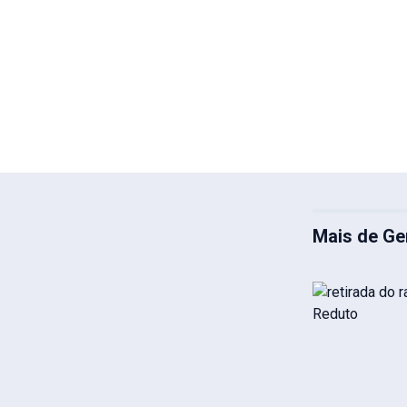
Mais de Ge