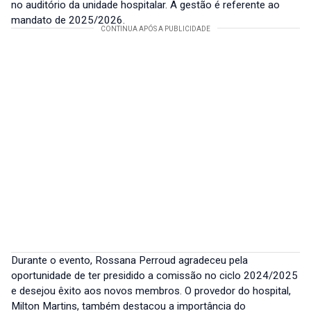
no auditório da unidade hospitalar. A gestão é referente ao
mandato de 2025/2026.
Durante o evento, Rossana Perroud agradeceu pela
oportunidade de ter presidido a comissão no ciclo 2024/2025
e desejou êxito aos novos membros. O provedor do hospital,
Milton Martins, também destacou a importância do