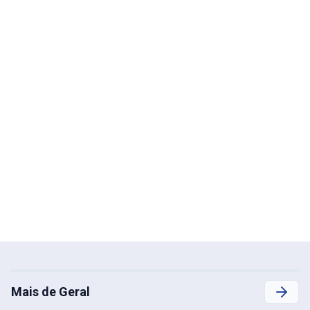
Mais de Geral