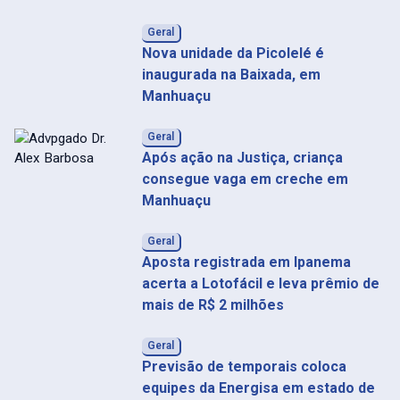
Geral
Nova unidade da Picolelé é
inaugurada na Baixada, em
Manhuaçu
Geral
Após ação na Justiça, criança
consegue vaga em creche em
Manhuaçu
Geral
Aposta registrada em Ipanema
acerta a Lotofácil e leva prêmio de
mais de R$ 2 milhões
Geral
Previsão de temporais coloca
equipes da Energisa em estado de