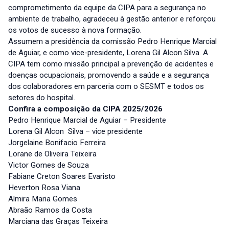
comprometimento da equipe da CIPA para a segurança no
ambiente de trabalho, agradeceu à gestão anterior e reforçou
os votos de sucesso à nova formação.
Assumem a presidência da comissão Pedro Henrique Marcial
de Aguiar, e como vice-presidente, Lorena Gil Alcon Silva. A
CIPA tem como missão principal a prevenção de acidentes e
doenças ocupacionais, promovendo a saúde e a segurança
dos colaboradores em parceria com o SESMT e todos os
setores do hospital.
Confira a composição da CIPA 2025/2026
Pedro Henrique Marcial de Aguiar – Presidente
Lorena Gil Alcon Silva – vice presidente
Jorgelaine Bonifacio Ferreira
Lorane de Oliveira Teixeira
Victor Gomes de Souza
Fabiane Creton Soares Evaristo
Heverton Rosa Viana
Almira Maria Gomes
Abraão Ramos da Costa
Marciana das Graças Teixeira