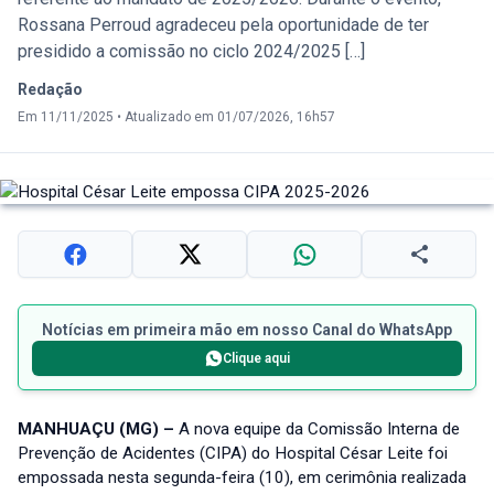
Rossana Perroud agradeceu pela oportunidade de ter
presidido a comissão no ciclo 2024/2025 […]
Redação
Em 11/11/2025
•
Atualizado em 01/07/2026, 16h57
Notícias em primeira mão em nosso Canal do WhatsApp
Clique aqui
MANHUAÇU (MG) –
A nova equipe da Comissão Interna de
Prevenção de Acidentes (CIPA) do Hospital César Leite foi
empossada nesta segunda-feira (10), em cerimônia realizada